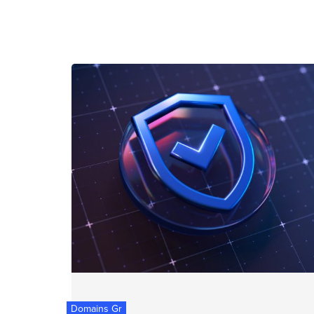
Domains Gr