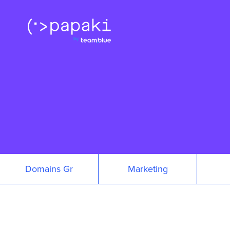
Domains Gr
Marketing