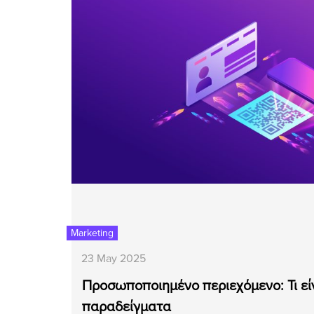
Marketing
23 May 2025
Προσωποποιημένο περιεχόμενο: Τι είν
παραδείγματα