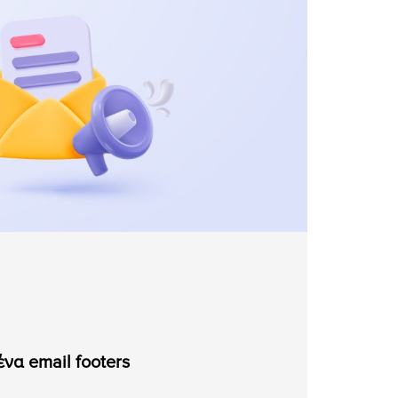
ένα email footers