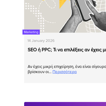
Marketing
14 January 2026
SEO ή PPC; Τι να επιλέξεις αν έχεις 
Αν έχεις μικρή επιχείρηση, ένα είναι σίγουρ
βρίσκουν οι…
Περισσότερα