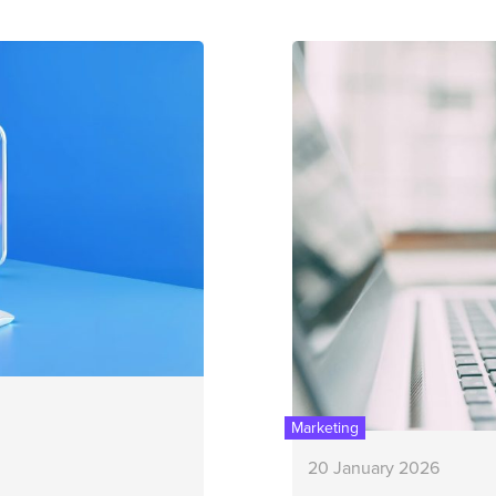
Marketing
20 January 2026