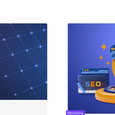
Marketing