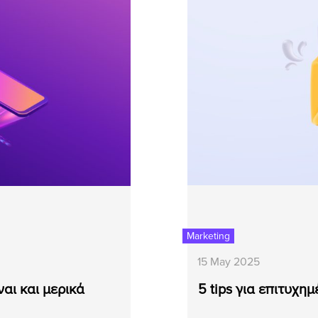
Marketing
15 May 2025
αι και μερικά
5 tips για επιτυχημ