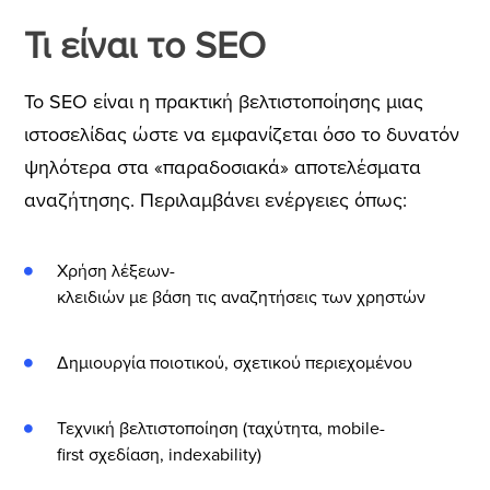
Τι είναι το SEO
Το SEO είναι η πρακτική βελτιστοποίησης μιας
ιστοσελίδας ώστε να εμφανίζεται όσο το δυνατόν
ψηλότερα στα «παραδοσιακά» αποτελέσματα
αναζήτησης. Περιλαμβάνει ενέργειες όπως:
Χρήση λέξεων-
κλειδιών με βάση τις αναζητήσεις των χρηστών
Δημιουργία ποιοτικού, σχετικού περιεχομένου
Τεχνική βελτιστοποίηση (ταχύτητα, mobile-
first σχεδίαση, indexability)