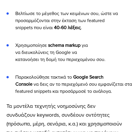
Βελτίωσε το μέγεθος των κειμένων σου, ώστε να
προσαρμόζονται στην έκταση των featured
snippets που είναι
40-60 λέξεις
.
Χρησιμοποίησε
schema markup
για
να διευκολύνεις τη Google να
κατανοήσει τη δομή του περιεχομένου σου.
Παρακολούθησε τακτικά το
Google Search
Console
να δεις αν το περιεχόμενό σου εμφανίζεται στα
featured snippets και προσάρμοσέ το ανάλογα.
Τα μοντέλα τεχνητής νοημοσύνης δεν
συνδυάζουν keywords, συνδέουν οντότητες
(πρόσωπα, μέρη, σενάρια, κ.α.) και χρησιμοποιούν