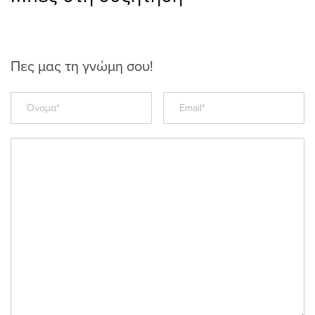
Πες μας τη γνώμη σου!