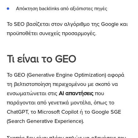
Απόκτηση backlinks από αξιόπιστες πηγές
Το SEO βασίζεται στον αλγόριθμο της Google και
προϋποθέτει συνεχείς προσαρμογές.
Τι είναι το GEO
Το GEO (Generative Engine Optimization) αφορά
τη βελτιστοποίηση περιεχομένου με σκοπό να
ενσωματώνεται στις
AI απαντήσεις
που
παράγονται από γενετικά μοντέλα, όπως το
ChatGPT, το Microsoft Copilot ή το Google SGE
(Search Generative Experience).
Σκοπός δεν είναι πλέον απλώς να οδηγήσεις τον