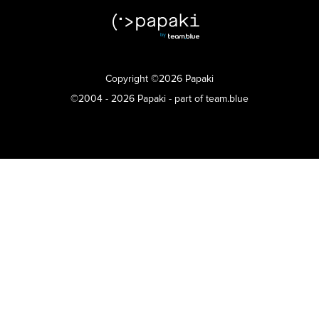
Copyright ©2026 Papaki
©2004 - 2026 Papaki - part of team.blue