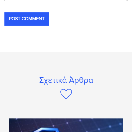
Σχετικά Άρθρα