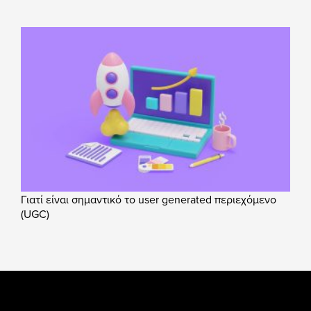
Γιατί είναι σημαντικό το user generated περιεχόμενο
(UGC)