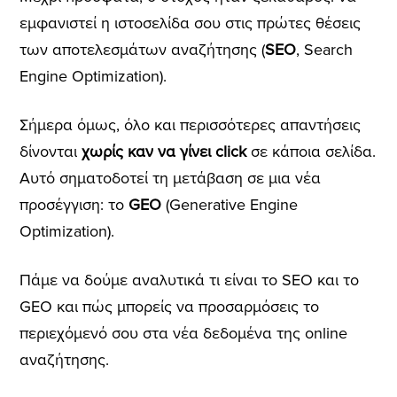
εμφανιστεί η ιστοσελίδα σου στις πρώτες θέσεις
των αποτελεσμάτων αναζήτησης (
SEO
, Search
Engine Optimization).
Σήμερα όμως, όλο και περισσότερες απαντήσεις
δίνονται
χωρίς καν να γίνει click
σε κάποια σελίδα.
Αυτό σηματοδοτεί τη μετάβαση σε μια νέα
προσέγγιση: το
GEO
(Generative Engine
Optimization).
Πάμε να δούμε αναλυτικά τι είναι το SEO και το
GEO και πώς μπορείς να προσαρμόσεις το
περιεχόμενό σου στα νέα δεδομένα της online
αναζήτησης.