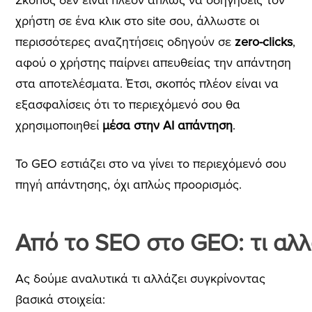
χρήστη σε ένα κλικ στο site σου, άλλωστε οι
περισσότερες αναζητήσεις οδηγούν σε
zero-clicks
,
αφού ο χρήστης παίρνει απευθείας την απάντηση
στα αποτελέσματα. Έτσι, σκοπός πλέον είναι να
εξασφαλίσεις ότι το περιεχόμενό σου θα
χρησιμοποιηθεί
μέσα στην AI απάντηση
.
Το GEO εστιάζει στο να γίνει το περιεχόμενό σου
πηγή απάντησης, όχι απλώς προορισμός.
Από το SEO στο GEO: τι αλλ
Ας δούμε αναλυτικά τι αλλάζει συγκρίνοντας
βασικά στοιχεία: