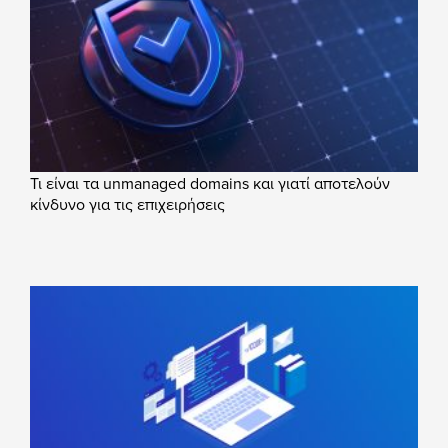
Τι είναι τα unmanaged domains και γιατί αποτελούν
κίνδυνο για τις επιχειρήσεις