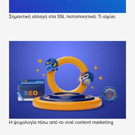
Σημαντική αλλαγή στα SSL πιστοποιητικά: Τι ισχύει
Η ψυχολογία πίσω από το viral content marketing