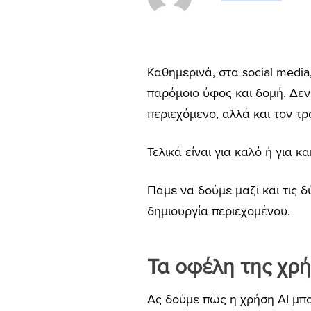
Καθημερινά, στα social media
παρόμοιο ύφος και δομή.
Δεν 
περιεχόμενο, αλλά και τον τ
Τελικά είναι για καλό ή για κα
Πάμε να δούμε μαζί και τις 
δημιουργία περιεχομένου.
Τα οφέλη της χρή
Ας δούμε πώς η χρήση AI μπορ