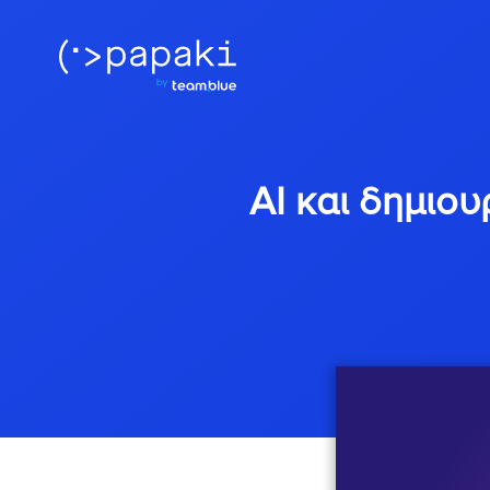
AI και δημιου