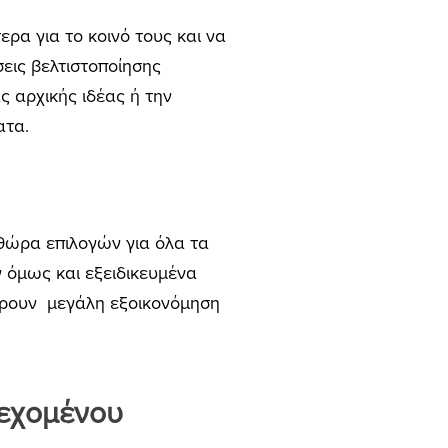
ρα για το κοινό τους και να
εις βελτιστοποίησης
 αρχικής ιδέας ή την
ατα.
ηθώρα επιλογών για όλα τα
 όμως και εξειδικευμένα
έρουν μεγάλη εξοικονόμηση
ιεχομένου