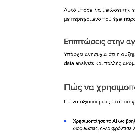
Αυτό μπορεί να μειώσει την 
με περιεχόμενο που έχει παρα
Επιπτώσεις στην α
Υπάρχει ανησυχία ότι η αυξη
data analysts και πολλές ακό
Πώς να χρησιμοπο
Για να αξιοποιήσεις στο έπα
Χρησιμοποίησε το AI ως βοηθ
διορθώσεις, αλλά φρόντισε να