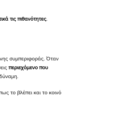
ικά τις πιθανότητες
.
πινης συμπεριφοράς. Όταν
σεις
περιεχόμενο που
 δύναμη.
πως το βλέπει και το κοινό