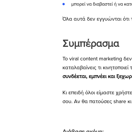
μπορεί να διαβαστεί ή να κα
Όλα αυτά δεν εγγυώνται ότι τ
Συμπέρασμα
Το viral content marketing 
καταλαβαίνεις τι κινητοποιεί
συνδέεται, εμπνέει και ξεχωρ
Κι επειδή όλοι είμαστε χρήστ
σου. Αν θα πατούσες share κι