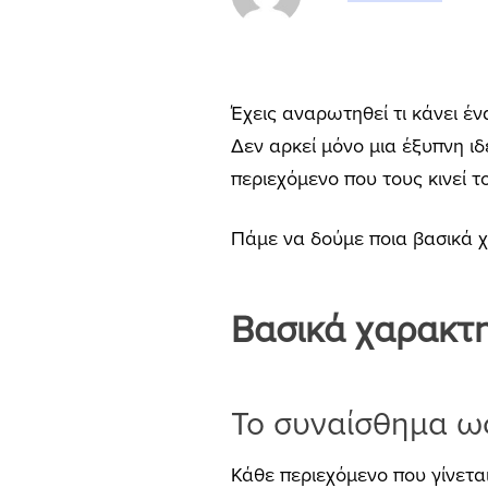
Έχεις αναρωτηθεί τι κάνει ένα
Δεν αρκεί μόνο μια έξυπνη ι
περιεχόμενο που τους κινεί τ
Πάμε να δούμε ποια βασικά χ
Βασικά χαρακτηρ
Το συναίσθημα ως
Κάθε περιεχόμενο που γίνεται