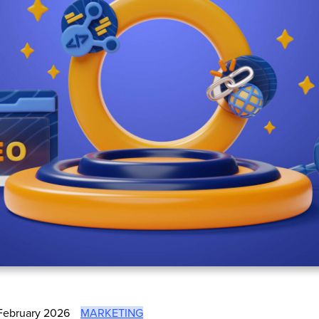
February 2026
MARKETING