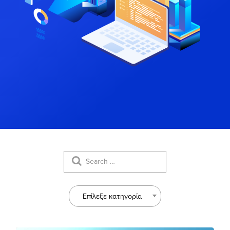
Επίλεξε κατηγορία