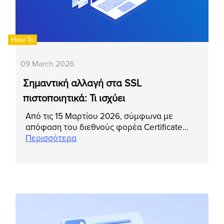
How-To
09 March 2026
Σημαντική αλλαγή στα SSL
πιστοποιητικά: Τι ισχύει
Από τις 15 Μαρτίου 2026, σύμφωνα με
απόφαση του διεθνούς φορέα Certificate…
Περισσότερα