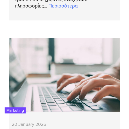
πληροφορίες…
Περισσότερα
Marketing
20 January 2026