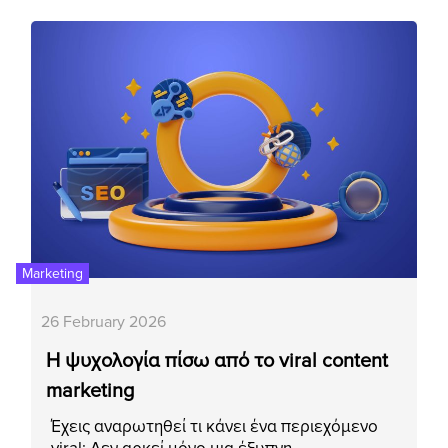
Marketing
26 February 2026
Η ψυχολογία πίσω από το viral content
marketing
Έχεις αναρωτηθεί τι κάνει ένα περιεχόμενο