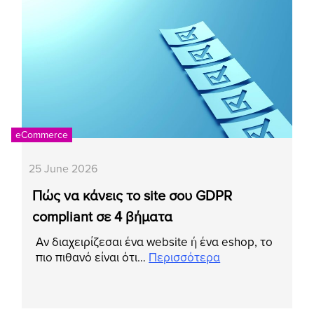
eCommerce
25 June 2026
Πώς να κάνεις το site σου GDPR
compliant σε 4 βήματα
Αν διαχειρίζεσαι ένα website ή ένα eshop, το
πιο πιθανό είναι ότι…
Περισσότερα