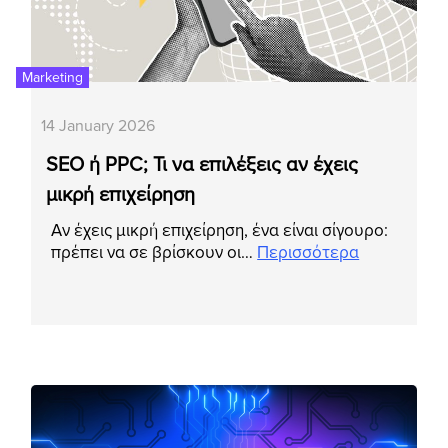
Marketing
14 January 2026
SEO ή PPC; Τι να επιλέξεις αν έχεις
μικρή επιχείρηση
Αν έχεις μικρή επιχείρηση, ένα είναι σίγουρο:
πρέπει να σε βρίσκουν οι…
Περισσότερα