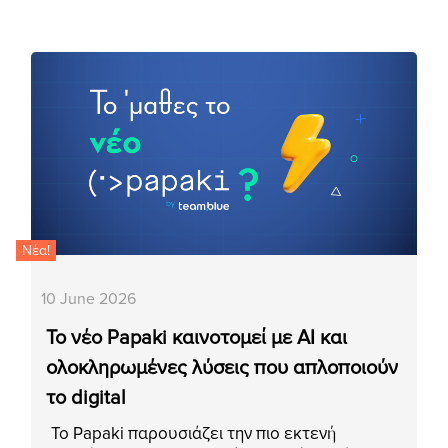
Νέα!
10 June 2026
Το νέο Papaki καινοτομεί με AI και
ολοκληρωμένες λύσεις που απλοποιούν
το digital
Το Papaki παρουσιάζει την πιο εκτενή