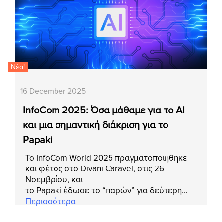
Νέα!
16 December 2025
InfoCom 2025: Όσα μάθαμε για το AI
και μια σημαντική διάκριση για το
Papaki
Το InfoCom World 2025 πραγματοποιήθηκε
και φέτος στο Divani Caravel, στις 26
Νοεμβρίου, και
το Papaki έδωσε το “παρών” για δεύτερη…
Περισσότερα