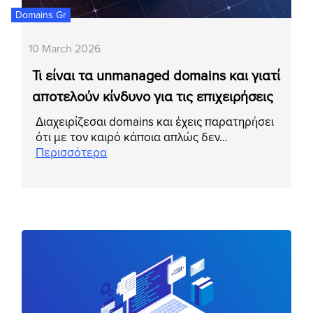
Domains Gr
10 March 2026
Τι είναι τα unmanaged domains και γιατί
αποτελούν κίνδυνο για τις επιχειρήσεις
Διαχειρίζεσαι domains και έχεις παρατηρήσει
ότι με τον καιρό κάποια απλώς δεν…
Περισσότερα