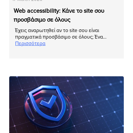
Web accessibility: Κάνε το site σου
προσβάσιμο σε όλους
Έχεις αναρωτηθεί αν το site σου είναι
πραγματικά προσβάσιμο σε όλους; Ένα…
Περισσότερα