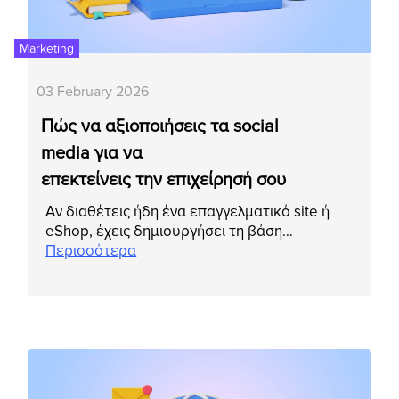
Marketing
03 February 2026
Πώς να αξιοποιήσεις τα social
media για να
επεκτείνεις την επιχείρησή σου
Αν διαθέτεις ήδη ένα επαγγελματικό site ή
eShop, έχεις δημιουργήσει τη βάση…
Περισσότερα