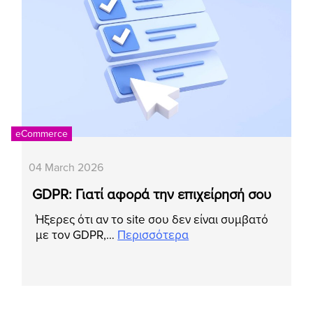
eCommerce
04 March 2026
GDPR: Γιατί αφορά την επιχείρησή σου
Ήξερες ότι αν το site σου δεν είναι συμβατό
με τον GDPR,…
Περισσότερα