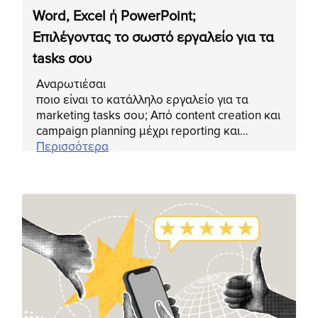
Word, Excel ή PowerPoint;
Επιλέγοντας το σωστό εργαλείο για τα
tasks σου
Αναρωτιέσαι
ποιο είναι το κατάλληλο εργαλείο για τα
marketing tasks σου; Από content creation και
campaign planning μέχρι reporting και…
Περισσότερα