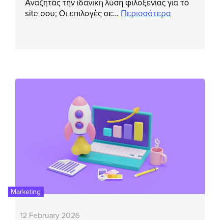
Αναζητάς την ιδανική λύση φιλοξενίας για το
site σου; Οι επιλογές σε…
Περισσότερα
Marketing
12 February 2026