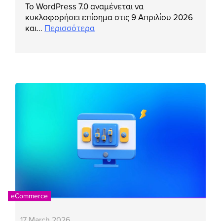
Το WordPress 7.0 αναμένεται να
κυκλοφορήσει επίσημα στις 9 Απριλίου 2026
και…
Περισσότερα
eCommerce
17 March 2026