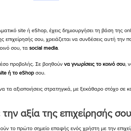
ματικό site ή eShop, έχεις δημιουργήσει τη βάση της on
ης επιχείρησής σου, χρειάζεται να συνδέσεις αυτή την 
οινό σου, τα
social media
.
μέσο προβολής. Σε βοηθούν
να γνωρίσεις το κοινό σου
, 
ite ή το eShop
σου.
α τα αξιοποιήσεις στρατηγικά, με ξεκάθαρο στόχο σε κ
 την αξία της επιχείρησής σο
λούν το πρώτο σημείο επαφής ενός χρήστη με την επιχεί