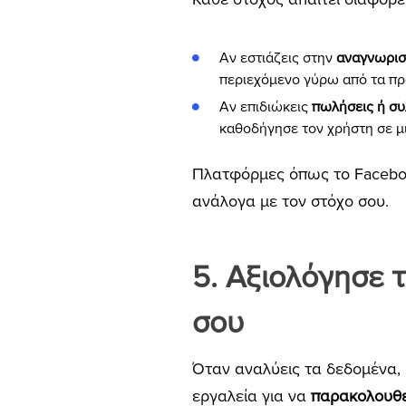
Αν εστιάζεις στην
αναγνωρισ
περιεχόμενο γύρω από τα προ
Αν επιδιώκεις
πωλήσεις ή συ
καθοδήγησε τον χρήστη σε μ
Πλατφόρμες όπως το Faceboo
ανάλογα με τον στόχο σου.
5. Αξιολόγησε 
σου
Όταν αναλύεις τα δεδομένα, κ
εργαλεία για να
παρακολουθε