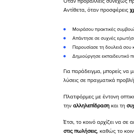
Όταν προβάλλεις συνεχώς προ
Αντίθετα, όταν προσφέρεις
χ
Μοιράσου πρακτικές συμβου
Απάντησε σε συχνές ερωτήσ
Παρουσίασε τη δουλειά σου 
Δημιούργησε εκπαιδευτικό π
Για παράδειγμα, μπορείς να 
λύσεις σε πραγματικά προβλή
Πλατφόρμες με έντονη οπτική
την
αλληλεπίδραση
και τη
συ
Έτσι, το κοινό αρχίζει να σε
στις πωλήσεις
, καθώς το κοιν