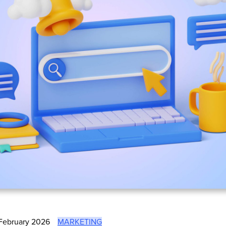
February 2026
MARKETING