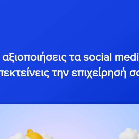
αξιοποιήσεις τα social medi
πεκτείνεις την επιχείρησή σ