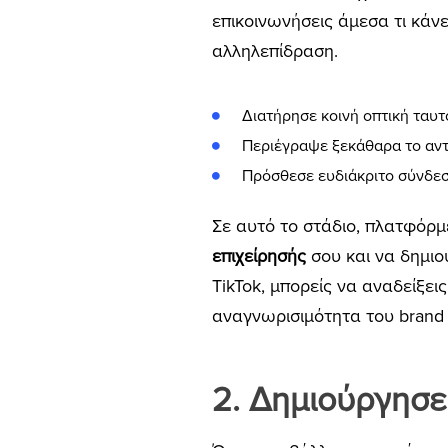
επικοινωνήσεις άμεσα τι κάνε
αλληλεπίδραση.
Διατήρησε κοινή οπτική ταυτ
Περιέγραψε ξεκάθαρα το αντ
Πρόσθεσε ευδιάκριτο σύνδεσ
Σε αυτό το στάδιο, πλατφόρμ
επιχείρησής
σου και να δημι
TikTok, μπορείς να αναδείξει
αναγνωρισιμότητα του brand 
2. Δημιούργησε