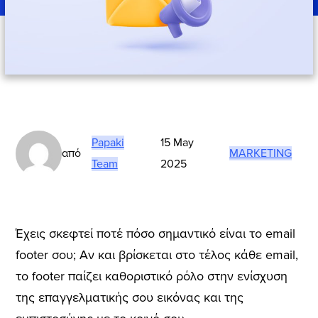
Papaki
15 May
από
MARKETING
Team
2025
Έχεις σκεφτεί ποτέ πόσο σημαντικό είναι το email
footer σου; Αν και βρίσκεται στο τέλος κάθε email,
το footer παίζει καθοριστικό ρόλο στην ενίσχυση
της επαγγελματικής σου εικόνας και της