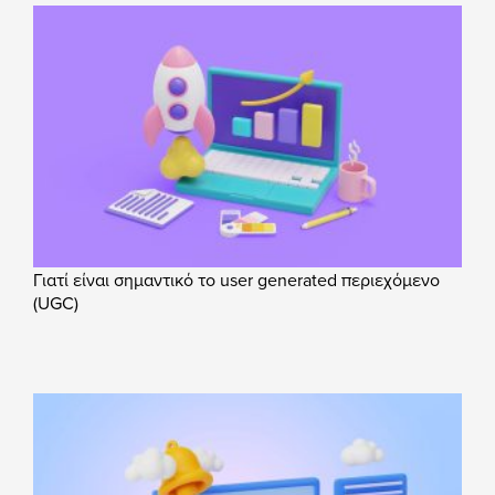
Γιατί είναι σημαντικό το user generated περιεχόμενο
(UGC)