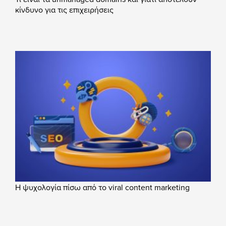
κίνδυνο για τις επιχειρήσεις
Η ψυχολογία πίσω από το viral content marketing