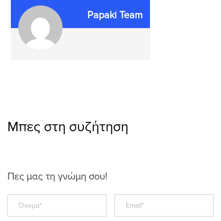
Papaki Team
Μπες στη συζήτηση
Πες μας τη γνώμη σου!