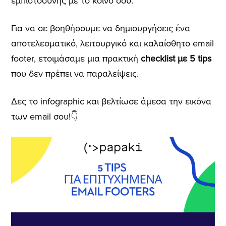
εμπιστοσύνης με το κοινό σου.
Για να σε βοηθήσουμε να δημιουργήσεις ένα
αποτελεσματικό, λειτουργικό και καλαίσθητο email
footer, ετοιμάσαμε μια πρακτική
checklist με 5 tips
που δεν πρέπει να παραλείψεις.
Δες το infographic και βελτίωσε άμεσα την εικόνα
των email σου!👇