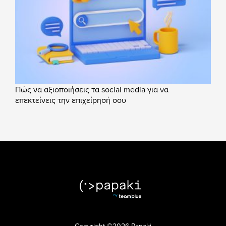
Πώς να αξιοποιήσεις τα social media για να
επεκτείνεις την επιχείρησή σου