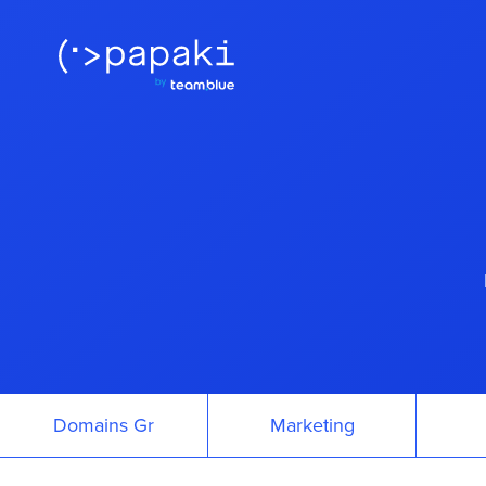
Domains Gr
Marketing