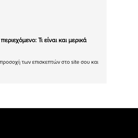
ριεχόμενο: Τι είναι και μερικά
 προσοχή των επισκεπτών στο site σου και