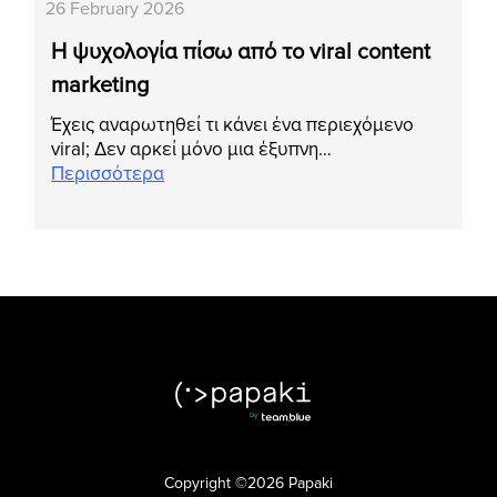
26 February 2026
Η ψυχολογία πίσω από το viral content
marketing
Έχεις αναρωτηθεί τι κάνει ένα περιεχόμενο
viral; Δεν αρκεί μόνο μια έξυπνη…
Περισσότερα
Copyright ©2026 Papaki