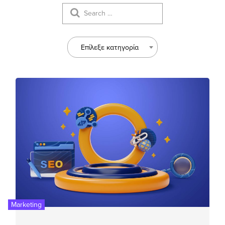
Επίλεξε κατηγορία
Marketing