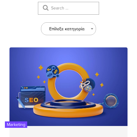
Επίλεξε κατηγορία
Marketing