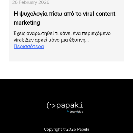
26 February 2026
Η ψυχολογία πίσω από το viral content
marketing
Έχεις αναρωτηθεί τι κάνει ένα περιεχόμενο
viral; Δεν αρκεί μόνο μια έξυπνη…
Περισσότερα
Copyright ©2026 Papaki