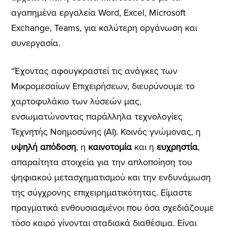
αγαπημένα εργαλεία Word, Excel, Microsoft
Exchange, Teams, για καλύτερη οργάνωση και
συνεργασία.
“Έχοντας αφουγκραστεί τις ανάγκες των
Μικρομεσαίων Επιχειρήσεων, διευρύνουμε το
χαρτοφυλάκιο των λύσεών μας,
ενσωματώνοντας παράλληλα τεχνολογίες
Τεχνητής Νοημοσύνης (AI). Κοινός γνώμονας, η
υψηλή απόδοση
, η
καινοτομία
και η
ευχρηστία
,
απαραίτητα στοιχεία για την απλοποίηση του
ψηφιακού μετασχηματισμού και την ενδυνάμωση
της σύγχρονης επιχειρηματικότητας. Είμαστε
πραγματικά ενθουσιασμένοι που όσα σχεδιάζουμε
τόσο καιρό γίνονται σταδιακά διαθέσιμα. Είναι