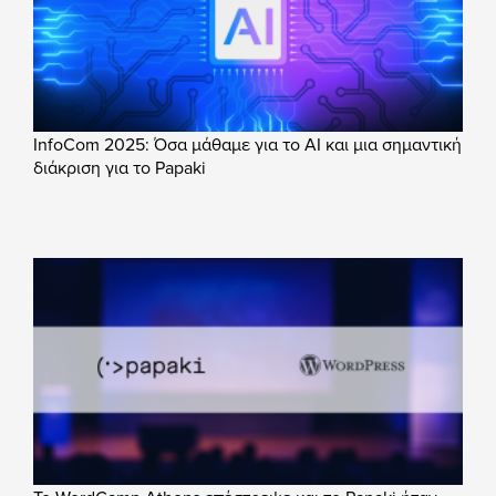
InfoCom 2025: Όσα μάθαμε για το AI και μια σημαντική
διάκριση για το Papaki