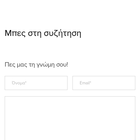
Μπες στη συζήτηση
Πες μας τη γνώμη σου!