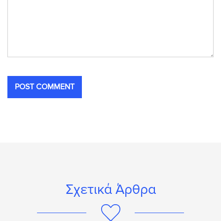
Σχετικά Άρθρα