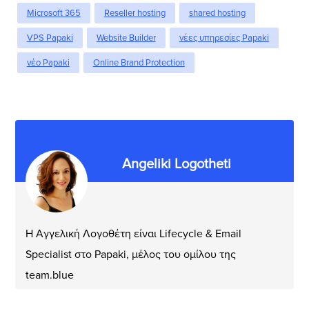
Microsoft 365
Reseller hosting
shared hosting
VPS Papaki
Website Builder
νέες υπηρεσίες Papaki
νέο Papaki
Οnline Brand Protection
Angeliki Logotheti
Η Αγγελική Λογοθέτη είναι Lifecycle & Email
Specialist στο Papaki, μέλος του ομίλου της
team.blue