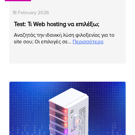
18 February 2026
Test: Τι Web hosting να επιλέξω;
Αναζητάς την ιδανική λύση φιλοξενίας για το
site σου; Οι επιλογές σε…
Περισσότερα