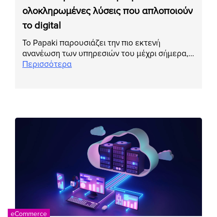
ολοκληρωμένες λύσεις που απλοποιούν
το digital
Το Papaki παρουσιάζει την πιο εκτενή
ανανέωση των υπηρεσιών του μέχρι σήμερα,…
Περισσότερα
eCommerce