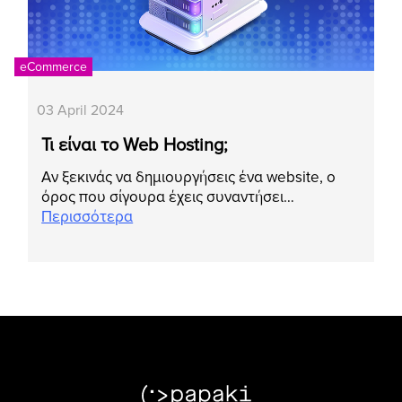
eCommerce
03 April 2024
Τι είναι το Web Hosting;
Αν ξεκινάς να δημιουργήσεις ένα website, ο
όρος που σίγουρα έχεις συναντήσει…
Περισσότερα