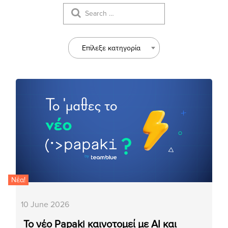
Επίλεξε κατηγορία
Νέα!
10 June 2026
Το νέο Papaki καινοτομεί με AI και