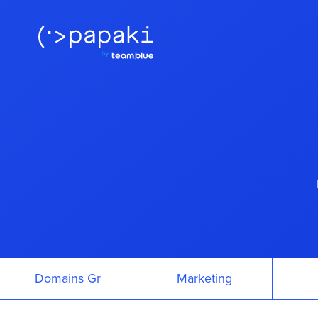
Domains Gr
Marketing