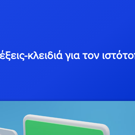
έξεις-κλειδιά για τον ιστότ