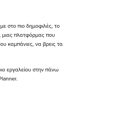
ε στο πιο δημοφιλές, το
s, μιας πλατφόρμας που
ου καμπάνιες, να βρεις τα
ίδιο εργαλείου στην πάνω
lanner.