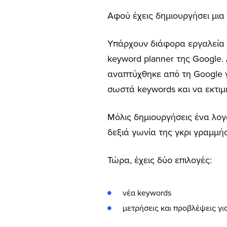
Αφού έχεις δημιουργήσει μια
Υπάρχουν διάφορα εργαλεία π
keyword planner της Google.
αναπτύχθηκε από τη Google γι
σωστά keywords και να εκτιμή
Μόλις δημιουργήσεις ένα λογ
δεξιά γωνία της γκρι γραμμής
Τώρα, έχεις δύο επιλογές:
νέα keywords
μετρήσεις και προβλέψεις γι