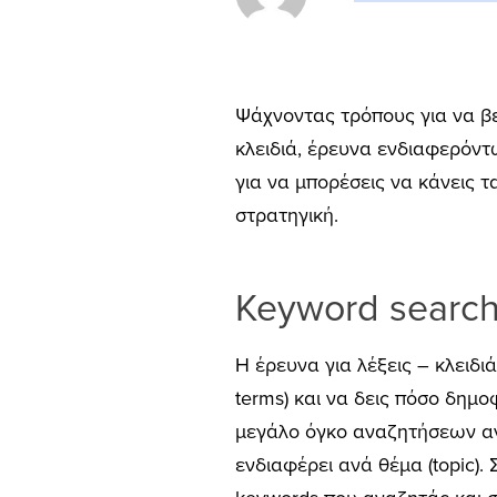
Ψάχνοντας τρόπους για να βελ
κλειδιά, έρευνα ενδιαφερόντω
για να μπορέσεις να κάνεις 
στρατηγική.
Keyword search: 
Η έρευνα για λέξεις – κλειδι
terms) και να δεις πόσο δημο
μεγάλο όγκο αναζητήσεων ανά
ενδιαφέρει ανά θέμα (topic).