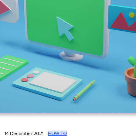
14 December 2021
HOW-TO