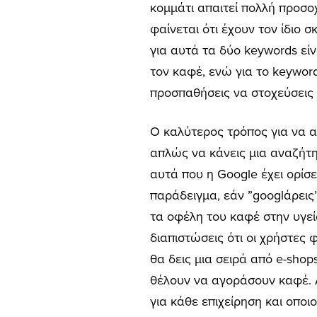
κομμάτι απαιτεί πολλή προσο
φαίνεται ότι έχουν τον ίδιο 
για αυτά τα δύο keywords εί
τον καφέ, ενώ για το keywor
προσπαθήσεις να στοχεύσεις κ
Ο καλύτερος τρόπος για να αν
απλώς να κάνεις μια αναζήτη
αυτά που η Google έχει ορίσ
παράδειγμα, εάν ”googlάρεις”
τα οφέλη του καφέ στην υγεία
διαπιστώσεις ότι οι χρήστες
θα δεις μια σειρά από e-shop
θέλουν να αγοράσουν καφέ. Α
για κάθε επιχείρηση και οποι