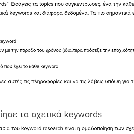
s”. Εισάγεις τα topics που συγκέντρωσες, ένα την κάθε
τικά keywords και διάφορα δεδομένα. Τα πιο σημαντικά ε
 keyword
ν με την πάροδο του χρόνου (ιδιαίτερα πρόσεξε την εποχικότητα
μό που έχει το κάθε keyword
ες αυτές τις πληροφορίες και να τις λάβεις υπόψη για 
ίησε τα σχετικά keywords
κασία του keyword research είναι η ομαδοποίηση των σχ