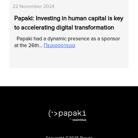
22 November 2024
Papaki: Investing in human capital is key
to accelerating digital transformation
Papaki had a dynamic presence as a sponsor
at the 26th…
Περισσότερα