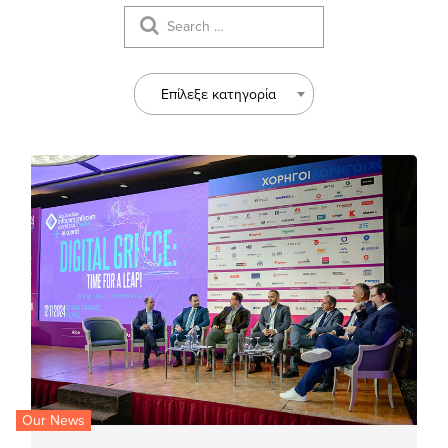
Επίλεξε κατηγορία
Our News