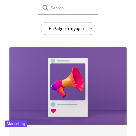
Επίλεξε κατηγορία
Marketing