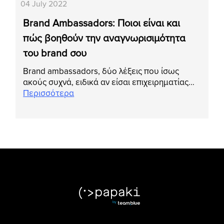
04 July 2022
Brand Ambassadors: Ποιοι είναι και
πώς βοηθούν την αναγνωρισιμότητα
του brand σου
Brand ambassadors, δύο λέξεις που ίσως
ακούς συχνά, ειδικά αν είσαι επιχειρηματίας…
Περισσότερα