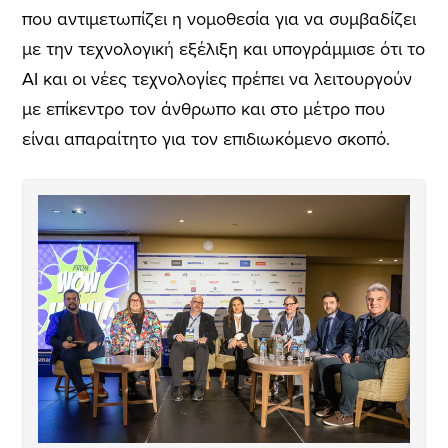
που αντιμετωπίζει η νομοθεσία για να συμβαδίζει
με την τεχνολογική εξέλιξη και υπογράμμισε ότι το
AI και οι νέες τεχνολογίες πρέπει να λειτουργούν
με επίκεντρο τον άνθρωπο και στο μέτρο που
είναι απαραίτητο για τον επιδιωκόμενο σκοπό.