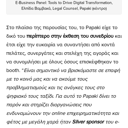
E-Business Panel: Tools to Drive Digital Transformation,
Ελπίδα Βαμβακά, Legal Counsel, Papaki (κέντρο)
Στο πλαίσιο της παρουσίας του, το Papaki είχε το
δικό του
περίπτερο στην έκθεση του συνεδρίου
και
έτσι είχε την ευκαιρία να συναντήσει από κοντά
πελάτες, συνεργάτες και στελέχη της αγοράς και
να συνομιλήσει με όλους όσους επισκέφθηκαν το
booth. “
Είναι σημαντικό να βρισκόμαστε σε επαφή
με το κοινό μας και να ακούμε τους
προβληματισμούς και τις ανάγκες τους στο
ψηφιακό τους ταξίδι. Για αυτό το Papaki δίνει το
παρόν και στηρίζει διοργανώσεις που
ενδυναμώνουν την online επιχειρηματικότητα και
φέτος με μεγάλη χαρά ήταν
Silver sponsor
του e-