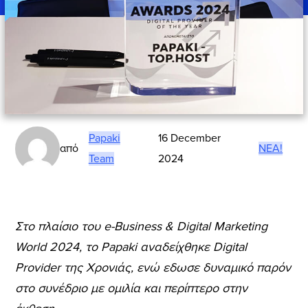
Papaki
16 December
από
ΝΈΑ!
Team
2024
Στο πλαίσιο του e-Business & Digital Marketing
World 2024, το Papaki αναδείχθηκε Digital
Provider της Χρονιάς, ενώ εδωσε δυναμικό παρόν
στο συνέδριο με ομιλία και περίπτερο στην