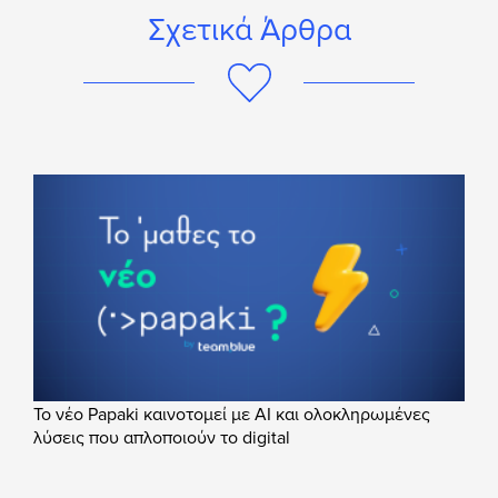
Σχετικά Άρθρα
Το νέο Papaki καινοτομεί με AI και ολοκληρωμένες
λύσεις που απλοποιούν το digital