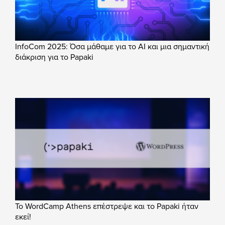
InfoCom 2025: Όσα μάθαμε για το AI και μια σημαντική
διάκριση για το Papaki
Το WordCamp Athens επέστρεψε και το Papaki ήταν
εκεί!