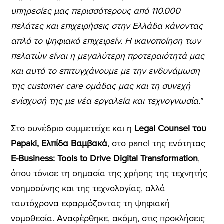
υπηρεσίες μας περισσότερους από 110.000
πελάτες και επιχειρήσεις στην Ελλάδα κάνοντας
απλό το ψηφιακό επιχειρείν. Η ικανοποίηση των
πελατών είναι η μεγαλύτερη προτεραιότητά μας
και αυτό το επιτυγχάνουμε με την ενδυνάμωση
της customer care ομάδας μας και τη συνεχή
ενίσχυσή της με νέα εργαλεία και τεχνογνωσία.
”
Στο συνέδριο συμμετείχε και η
Legal Counsel του
Papaki, Ελπίδα Βαμβακά
, στο panel της ενότητας
E-Business: Tools to Drive Digital Transformation
,
όπου τόνισε τη σημασία της χρήσης της τεχνητής
νοημοσύνης και της τεχνολογίας, αλλά
ταυτόχρονα εφαρμόζοντας τη ψηφιακή
νομοθεσία. Αναφέρθηκε, ακόμη, στις προκλήσεις