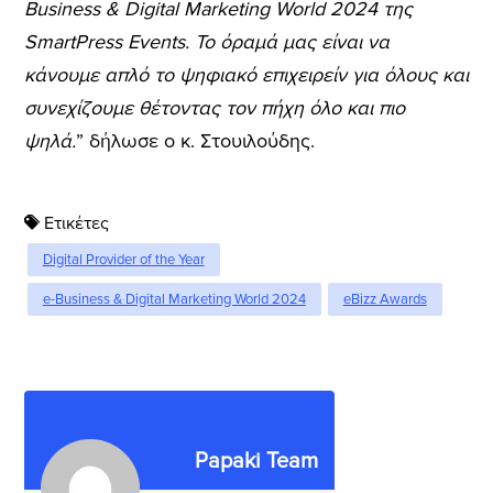
Business & Digital Marketing World 2024 της
SmartPress Events. Το όραμά μας είναι να
κάνουμε απλό το ψηφιακό επιχειρείν για όλους και
συνεχίζουμε θέτοντας τον πήχη όλο και πιο
ψηλά.
” δήλωσε ο κ. Στουιλούδης.
Ετικέτες
Digital Provider of the Year
e-Business & Digital Marketing World 2024
eBizz Awards
Papaki Team