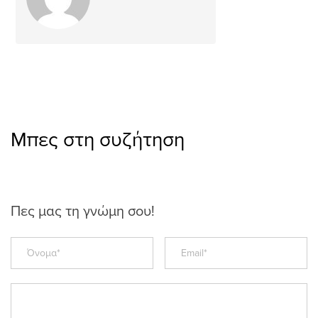
Μπες στη συζήτηση
Πες μας τη γνώμη σου!