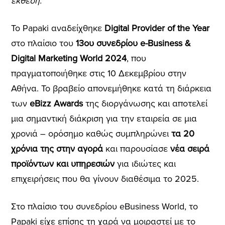
έκθεση.
Το Papaki αναδείχθηκε
Digital Provider of the Year
στο πλαίσιο του
13ου συνεδρίου e-Business &
Digital Marketing World 2024
, που
πραγματοποιήθηκε στις 10 Δεκεμβρίου στην
Αθήνα. Το βραβείο απονεμήθηκε κατά τη διάρκεια
των
eBizz Awards
της διοργάνωσης και αποτελεί
μια σημαντική διάκριση για την εταιρεία σε μια
χρονιά – ορόσημο καθώς συμπληρώνει
τα 20
χρόνια της στην αγορά
και παρουσίασε
νέα σειρά
προϊόντων και υπηρεσιών
για ιδιώτες και
επιχειρήσεις που θα γίνουν διαθέσιμα το 2025.
Στο πλαίσιο του συνεδρίου eBusiness World, το
Papaki είχε επίσης τη χαρά να μοιραστεί με το