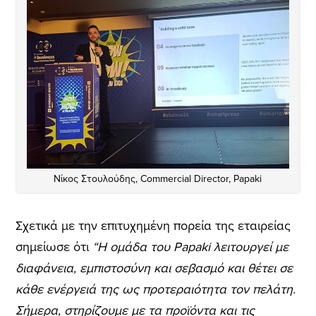
Νίκος Στουλούδης, Commercial Director, Papaki
Σχετικά με την επιτυχημένη πορεία της εταιρείας
σημείωσε ότι
“Η ομάδα του Papaki λειτουργεί με
διαφάνεια, εμπιστοσύνη και σεβασμό και θέτει σε
κάθε ενέργειά της ως προτεραιότητα τον πελάτη.
Σήμερα, στηρίζουμε με τα προϊόντα και τις