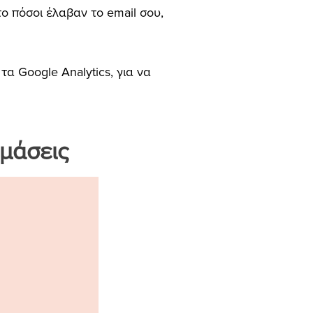
το πόσοι έλαβαν το email σου,
α Google Analytics, για να
ιμάσεις