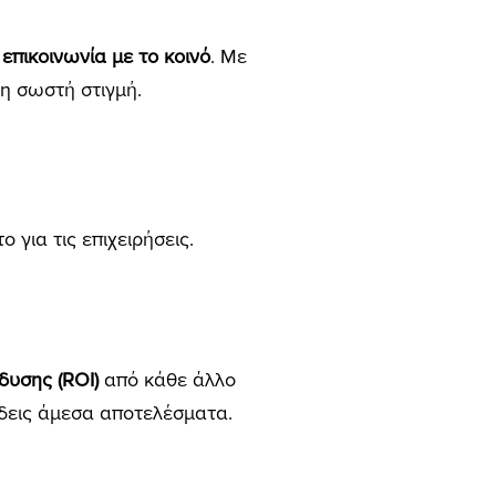
επικοινωνία με το κοινό
. Με
η σωστή στιγμή.
 για τις επιχειρήσεις.
δυσης (ROI)
από κάθε άλλο
 δεις άμεσα αποτελέσματα.