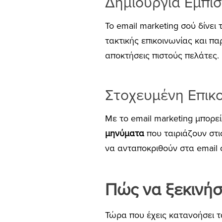
Δημιουργία Εμπι
Το email marketing σού δίνει
τακτικής επικοινωνίας και π
αποκτήσεις πιστούς πελάτες.
Στοχευμένη Επικ
Με το email marketing μπορε
μηνύματα
που ταιριάζουν στι
να ανταποκριθούν στα email 
Πώς να ξεκινήσ
Τώρα που έχεις κατανοήσει τ