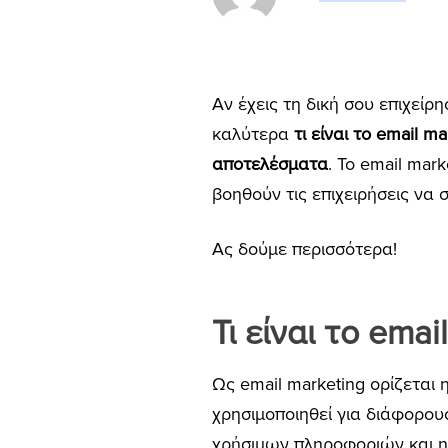
Αν έχεις τη δική σου επιχείρ
καλύτερα
τι είναι το email ma
αποτελέσματα
. Το email mar
βοηθούν τις επιχειρήσεις να 
Ας δούμε περισσότερα!
Τι είναι το emai
Ως email marketing ορίζεται
χρησιμοποιηθεί για διάφορο
χρήσιμων πληροφοριών και η 