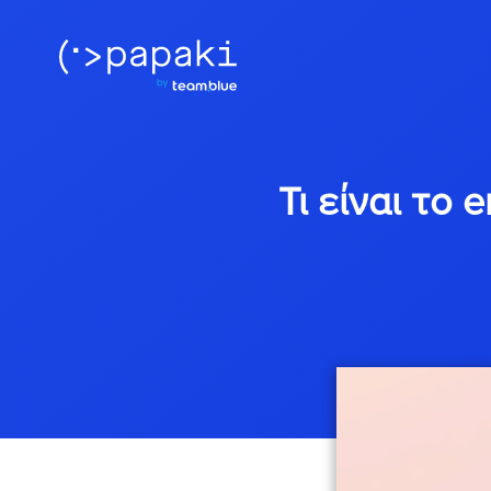
Τι είναι το 