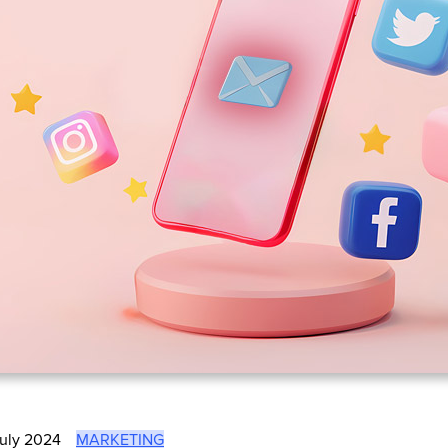
July 2024
MARKETING