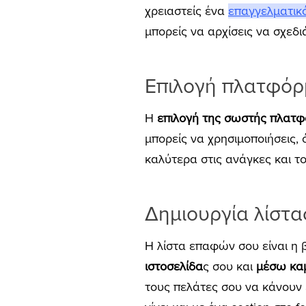
χρειαστείς ένα
επαγγελματικό
μπορείς να αρχίσεις να σχεδι
Επιλογή πλατφόρ
Η
επιλογή της σωστής πλατ
μπορείς να χρησιμοποιήσεις, 
καλύτερα στις ανάγκες και το
Δημιουργία λίστ
Η λίστα επαφών σου είναι η 
ιστοσελίδα
ς σου και
μέσω καμ
τους πελάτες σου να κάνουν 