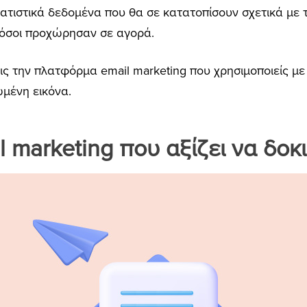
στατιστικά δεδομένα που θα σε κατατοπίσουν σχετικά με 
 πόσοι προχώρησαν σε αγορά.
ς την πλατφόρμα email marketing που χρησιμοποιείς με τ
ωμένη εικόνα.
l marketing που αξίζει να δοκ