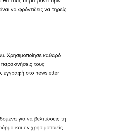
ου θα τους παροτρύνει πριν
ίναι να φρόντιζεις να τηρείς
σου. Χρησιμοποίησε καθαρό
α παρακινήσεις τους
, εγγραφή στο newsletter
ομένα για να βελτιώσεις τη
φόρμα και αν χρησιμοποιείς