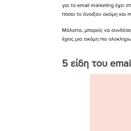
για το email marketing έχει 
πόσοι το άνοιξαν ακόμη και
Μάλιστα, μπορείς να συνδέσει
έχεις μια ακόμη πιο ολοκληρ
5 είδη του emai