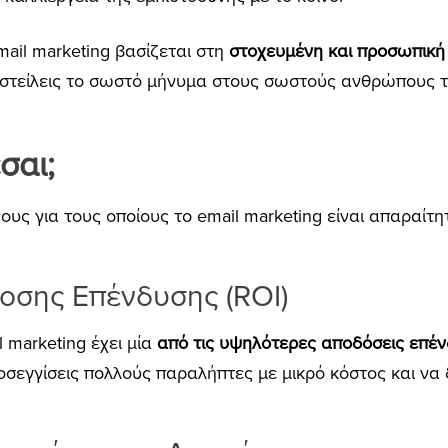
ail marketing βασίζεται στη
στοχευμένη και προσωπική 
α στείλεις το σωστό μήνυμα στους σωστούς ανθρώπους τ
σαι;
υς για τους οποίους το email marketing είναι απαραίτητο
οσης Επένδυσης (ROI)
l marketing έχει μία
από τις υψηλότερες αποδόσεις επέν
ροσεγγίσεις πολλούς παραλήπτες με μικρό κόστος και να