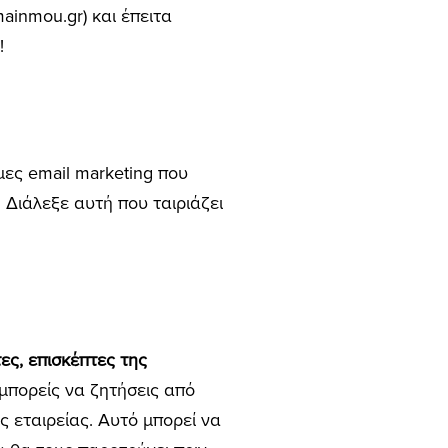
ainmou.gr) και έπειτα
!
ες email marketing που
. Διάλεξε αυτή που ταιριάζει
ες, επισκέπτες της
ό μπορείς να ζητήσεις από
ς εταιρείας. Αυτό μπορεί να