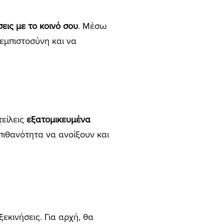
εις με το κοινό σου
. Μέσω
εμπιστοσύνη και να
τείλεις
εξατομικευμένα
πιθανότητα να ανοίξουν και
εκινήσεις.
Για αρχή, θα