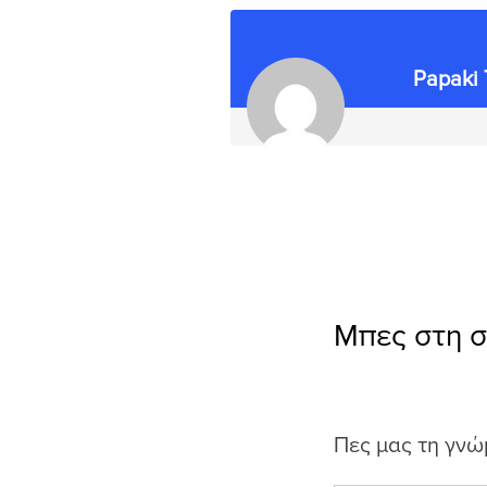
Papaki
Μπες στη 
Πες μας τη γνώ