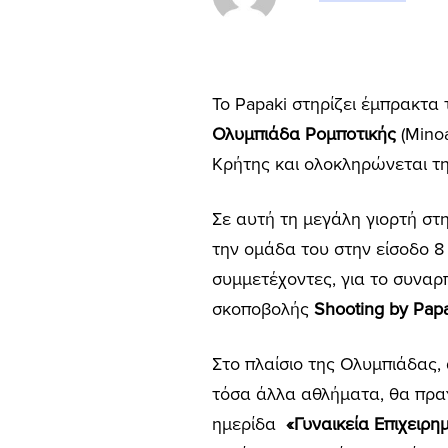
Το Papaki στηρίζει έμπρακτα
Ολυμπιάδα Ρομποτικής
(Minoa
Κρήτης και ολοκληρώνεται τη
Σε αυτή τη μεγάλη γιορτή στ
την ομάδα του στην είσοδο 8 
συμμετέχοντες, για το συναρπ
σκοποβολής
Shooting by Pap
Στο πλαίσιο της Ολυμπιάδας
τόσα άλλα αθλήματα, θα πρα
ημερίδα
«Γυναικεία Επιχειρη