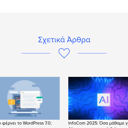
Σχετικά Άρθρα
ο φέρνει το WordPress 7.0;
InfoCom 2025: Όσα μάθαμε γ