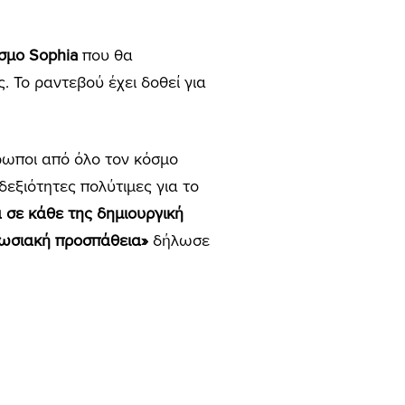
σμο Sophia
που θα
. Το ραντεβού έχει δοθεί για
ρωποι από όλο τον κόσμο
εξιότητες πολύτιμες για το
 σε κάθε της δημιουργική
υπωσιακή προσπάθεια»
δήλωσε