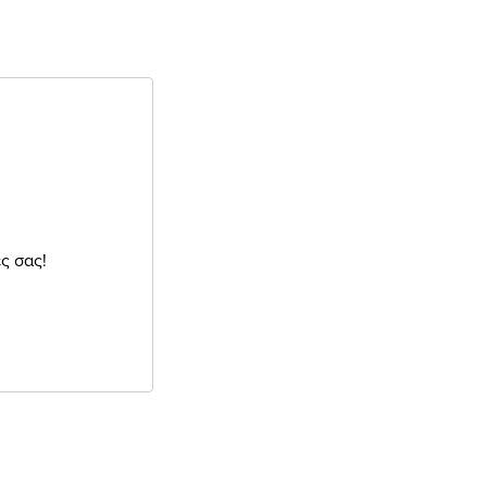
ς σας!