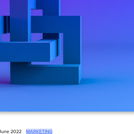
June 2022
MARKETING