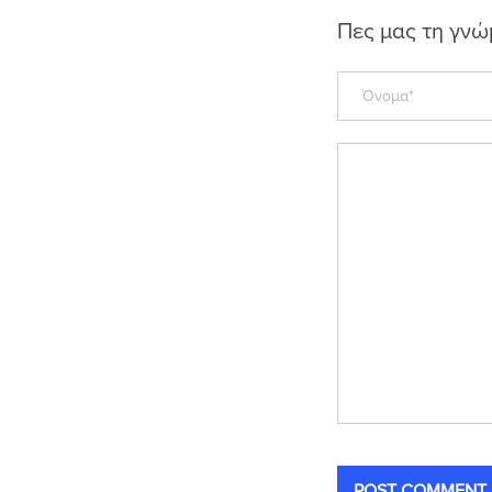
Πες μας τη γνώ