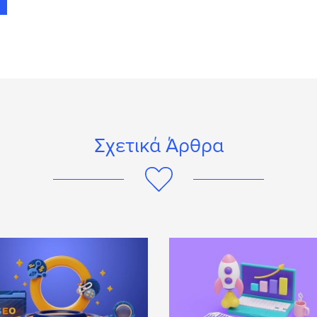
Σχετικά Άρθρα