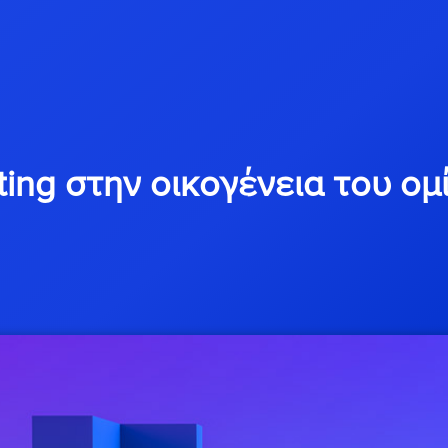
ting στην οικογένεια του ομί