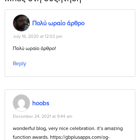
Πολύ ωραίο άρθρο
July 16, 2020 at 12:02 pm
Πολύ ωραίο άρθρο!
Reply
hoobs
December 24, 2021 at 9:44 am
wonderful blog, very nice celebration. it’s amazing
function awards.
https://gbplusapps.com/og-