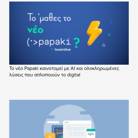
Το νέο Papaki καινοτομεί με AI και ολοκληρωμένες
λύσεις που απλοποιούν το digital