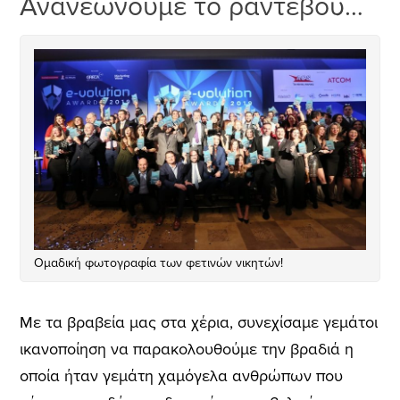
Ανανεώνουμε το ραντεβού…
Ομαδική φωτογραφία των φετινών νικητών!
Με τα βραβεία μας στα χέρια, συνεχίσαμε γεμάτοι
ικανοποίηση να παρακολουθούμε την βραδιά η
οποία ήταν γεμάτη χαμόγελα ανθρώπων που