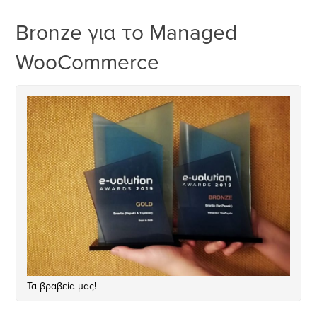
Bronze για το Managed
WooCommerce
Τα βραβεία μας!