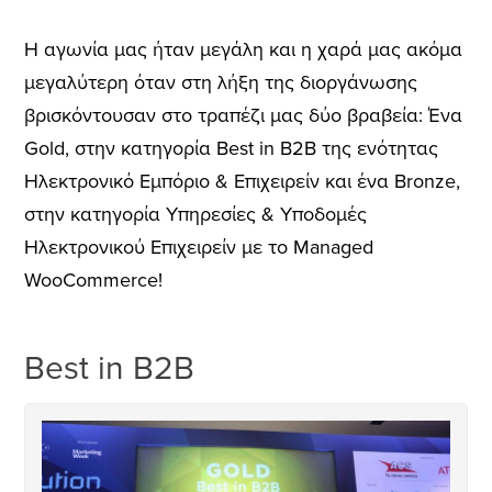
Η αγωνία μας ήταν μεγάλη και η χαρά μας ακόμα
μεγαλύτερη όταν στη λήξη της διοργάνωσης
βρισκόντουσαν στο τραπέζι μας δύο βραβεία: Ένα
Gold, στην κατηγορία Best in B2B της ενότητας
Ηλεκτρονικό Εμπόριο & Επιχειρείν και ένα Bronze,
στην κατηγορία Υπηρεσίες & Υποδομές
Ηλεκτρονικού Επιχειρείν με το Μanaged
WooCommerce!
Best in B2B