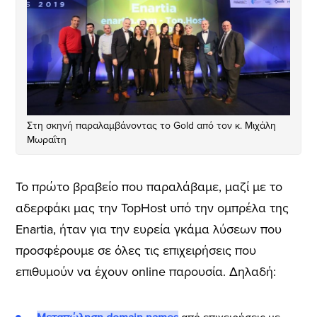
Στη σκηνή παραλαμβάνοντας το Gold από τον κ. Μιχάλη
Μωραΐτη
To πρώτο βραβείο που παραλάβαμε, μαζί με το
αδερφάκι μας την ΤοpHost υπό την ομπρέλα της
Enartia, ήταν για την ευρεία γκάμα λύσεων που
προσφέρουμε σε όλες τις επιχειρήσεις που
επιθυμούν να έχουν online παρουσία. Δηλαδή: