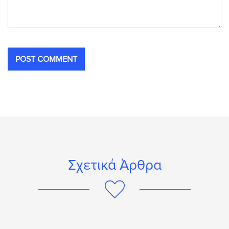
Σχετικά Άρθρα