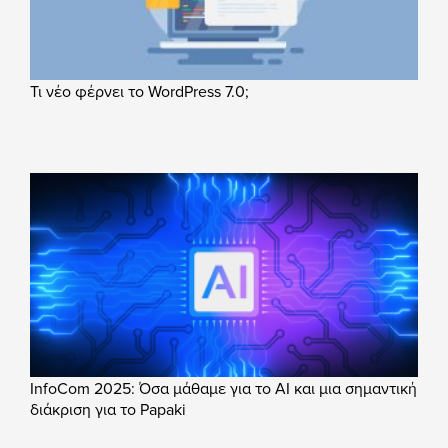
Τι νέο φέρνει το WordPress 7.0;
InfoCom 2025: Όσα μάθαμε για το AI και μια σημαντική
διάκριση για το Papaki