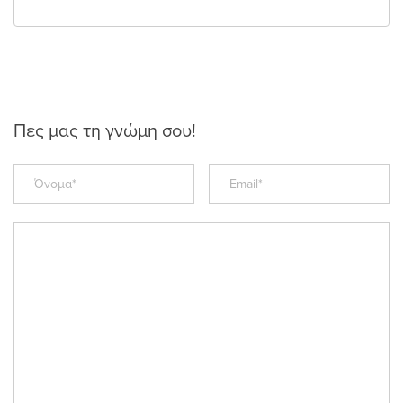
Πες μας τη γνώμη σου!