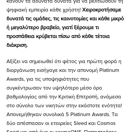
κάνουν τα αδύνατα δυνατά για να βελτιώσουν τη
ψηφιακή εμπειρία κάθε χρήστη!
Χειροκροτήσαμε
δυνατά τις ομάδες, τις καινοτομίες και κάθε μικρό
ή μεγαλύτερο βραβείο, γιατί ξέρουμε τι
προσπάθεια κρύβεται πίσω από κάθε τέτοια
διάκριση.
Αξίζει να σημειωθεί ότι φέτος για πρώτη φορά η
διοργάνωση εισήγαγε και την απονομή Platinum
Awards, για τις υποψηφιότητες που
συγκέντρωσαν τον υψηλότερο μέσο όρο
βαθμολογίας από την Κριτική Επιτροπή, ανάμεσα
στο σύνολο των νικητών στην εκάστοτε ενότητα!
Απονεμήθηκαν συνολικά 5 Platinum Awards. Tα
δύο απέσπασαν οι εταιρείες Sleed και Cosmos