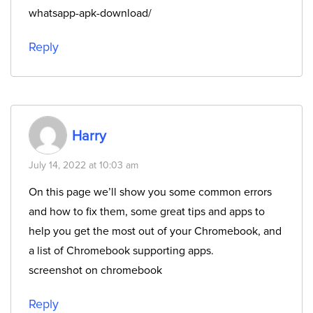
whatsapp-apk-download/
Reply
Harry
July 14, 2022 at 10:03 am
On this page we’ll show you some common errors
and how to fix them, some great tips and apps to
help you get the most out of your Chromebook, and
a list of Chromebook supporting apps.
screenshot on chromebook
Reply