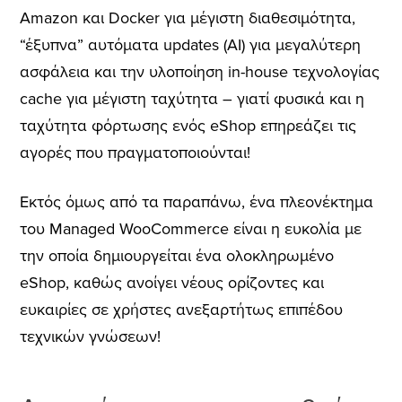
Amazon και Docker για μέγιστη διαθεσιμότητα,
“έξυπνα” αυτόματα updates (AI) για μεγαλύτερη
ασφάλεια και την υλοποίηση in-house τεχνολογίας
cache για μέγιστη ταχύτητα – γιατί φυσικά και η
ταχύτητα φόρτωσης ενός eShop επηρεάζει τις
αγορές που πραγματοποιούνται!
Εκτός όμως από τα παραπάνω, ένα πλεονέκτημα
του Managed WooCommerce είναι η ευκολία με
την οποία δημιουργείται ένα ολοκληρωμένο
eShop, καθώς ανοίγει νέους ορίζοντες και
ευκαιρίες σε χρήστες ανεξαρτήτως επιπέδου
τεχνικών γνώσεων!