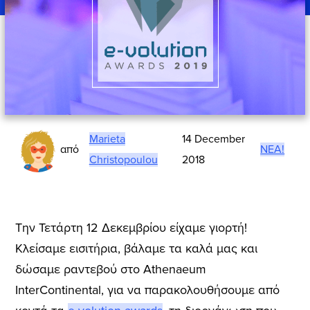
Marieta
14 December
από
ΝΈΑ!
Christopoulou
2018
Την Τετάρτη 12 Δεκεμβρίου είχαμε γιορτή!
Κλείσαμε εισιτήρια, βάλαμε τα καλά μας και
δώσαμε ραντεβού στο Athenaeum
InterContinental, για να παρακολουθήσουμε από