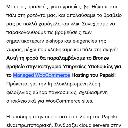
Μετά τις ομαδικές φωτογραφίες, βρεθήκαμε και
πάλι στη ροτόντα μας, και απολαύσαμε το βραβείο
μας με πολλά χαμόγελα και κλικ. Συνεχίσαμε να
παρακολουθούμε τις βραβεύσεις των
σημαντικότερων e-shops και e-agencies της
χώρας, μέχρι που κληθήκαμε και πάλι στη σκηνή!
Αυτή τη φορά θα παραλαμβάναμε το Βronze
βραβείο στην κατηγορία Υπηρεσίες Υποδομών, για
το
Managed WooCommerce
Hosting του Papaki!
Πρόκειται για την 1η ολοκληρωμένη λύση
φιλοξενίας eShop παγκοσμίως, σχεδιασμένη
αποκλειστικά για WooCommerce sites.
Η υποδομή στην οποία πατάει η λύση του Papaki
είναι πρωτοποριακή. Συνδυάζει cloud servers στην