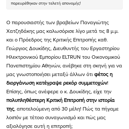
παρευρέθηκαν στην τελετή απονομής!
Ο παρουσιαστής των βραβείων Παναγιώτης
Χατζηδάκης μας καλωσόρισε λίγο μετά τις 8 μ.μ.
και ο Πρόεδρος της Κριτικής Επιτροπής καθ.
Γεώργιος Δουκίδης, Διευθυντής του Εργαστηρίου
Ηλεκτρονικού Εμπορίου ELTRUN του Οικονομικού
Πανεπιστημίου Αθηνών, ανέβηκε στη σκηνή για να
μας γνωστοποιήσει μεταξύ άλλων ότι
φέτος η
διοργάνωση κατέγραψε ρεκόρ συμμετοχών
!
Επίσης, όπως ανέφερε ο κ. Δουκίδης, είχε την
πολυπληθέστερη Κριτική Επιτροπή στην ιστορία
της
, αποτελούμενη από 30 μέλη! Πώς τα πήγαμε
λοιπόν με τέτοιο συναγωνισμό και πώς μας
αξιολόγησε αυτή η επιτροπή;