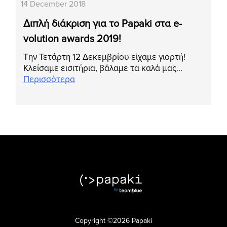
14 December 2018
Διπλή διάκριση για το Papaki στα e-
volution awards 2019!
Την Τετάρτη 12 Δεκεμβρίου είχαμε γιορτή!
Κλείσαμε εισιτήρια, βάλαμε τα καλά μας…
Περισσότερα
Copyright ©2026 Papaki