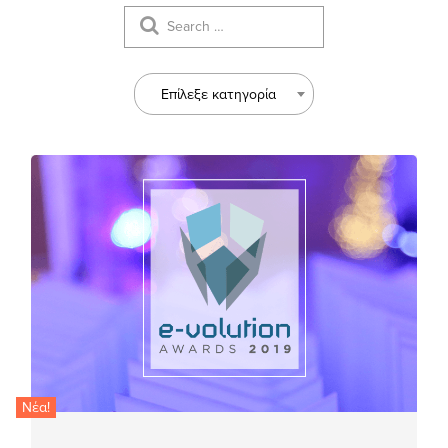
Επίλεξε κατηγορία
Νέα!