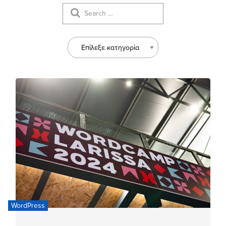
Επίλεξε κατηγορία
WordPress