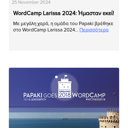
25 November 2024
WordCamp Larissa 2024: Ήμασταν εκεί!
Με μεγάλη χαρά, η ομάδα του Papaki βρέθηκε
στο WordCamp Larissa 2024…
Περισσότερα