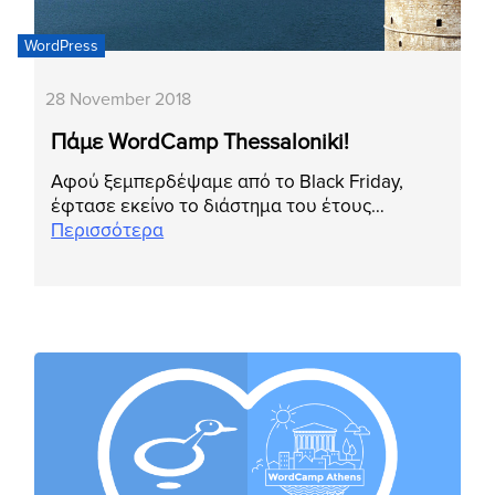
WordPress
28 November 2018
Πάμε WordCamp Thessaloniki!
Αφού ξεμπερδέψαμε από το Black Friday,
έφτασε εκείνο το διάστημα του έτους…
Περισσότερα