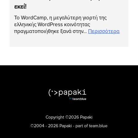
εκεί!
Το WordCamp, η μεγαλύτερη γιορτή της
ελληνικής WordPress κοινότητας
πραγματοποιήθηκε ξανά στην…
Περισσότερα
Copyright ©2026 Papaki
©2004 - 2026 Papaki - part of team.blue