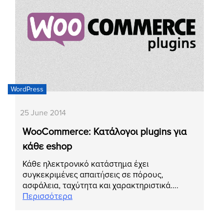
WordPress
25 June 2014
WooCommerce: Κατάλογοι plugins για
κάθε eshop
Κάθε ηλεκτρονικό κατάστημα έχει
συγκεκριμένες απαιτήσεις σε πόρους,
ασφάλεια, ταχύτητα και χαρακτηριστικά….
Περισσότερα