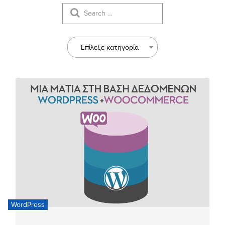
Επίλεξε κατηγορία
WordPress