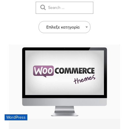
Επίλεξε κατηγορία
WordPress