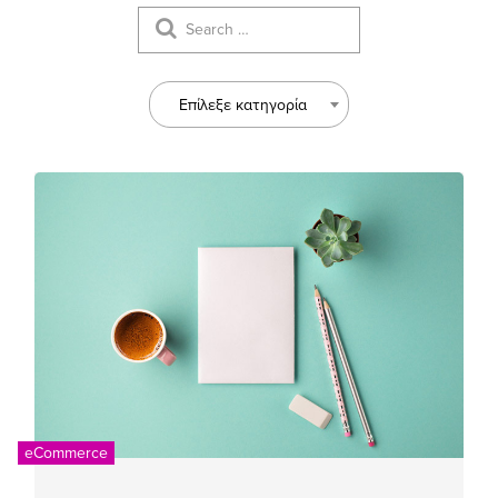
Επίλεξε κατηγορία
eCommerce