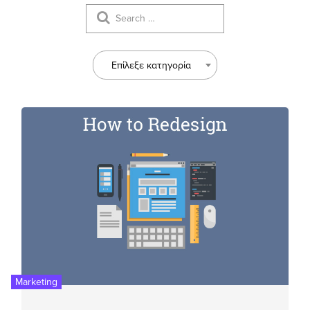
Επίλεξε κατηγορία
Marketing