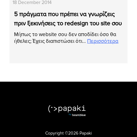
18 December 2014
5 πράγματα που πρέπει να γνωρίζεις
πριν ξεκινήσεις το redesign του site σου
Μήπως το website σου δεν αποδίδει όσο θα
ήθελες; Έχεις διαπιστώσει ότι…
Περισσότερα
Copyright ©2026 Papaki