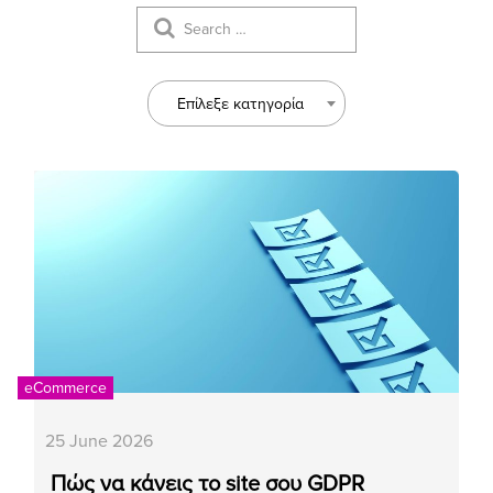
Επίλεξε κατηγορία
eCommerce
25 June 2026
Πώς να κάνεις το site σου GDPR