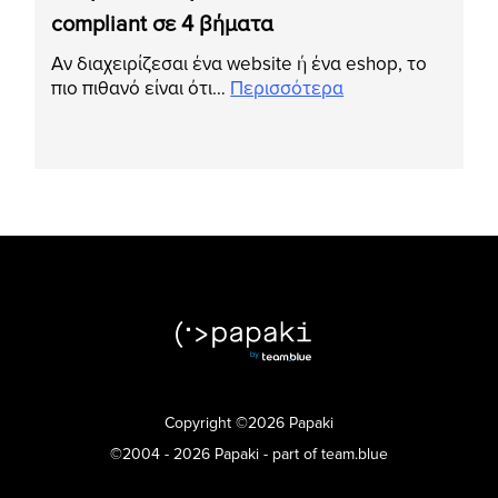
compliant σε 4 βήματα
Αν διαχειρίζεσαι ένα website ή ένα eshop, το
πιο πιθανό είναι ότι…
Περισσότερα
Copyright ©2026 Papaki
©2004 - 2026 Papaki - part of team.blue