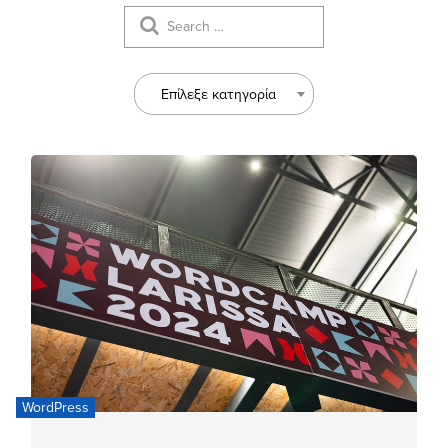
Επίλεξε κατηγορία
WordPress