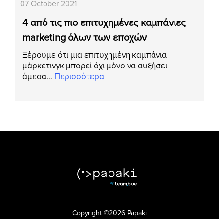
07 October 2021
4 από τις πιο επιτυχημένες καμπάνιες
marketing όλων των εποχών
Ξέρουμε ότι μια επιτυχημένη καμπάνια
μάρκετινγκ μπορεί όχι μόνο να αυξήσει
άμεσα…
Περισσότερα
Copyright ©2026 Papaki