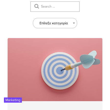
Επίλεξε κατηγορία
Marketing