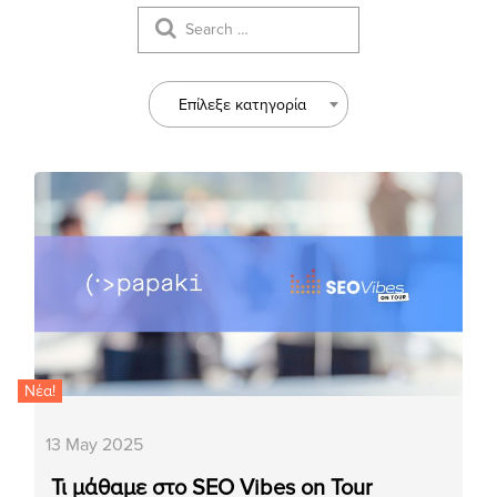
Επίλεξε κατηγορία
Νέα!
13 May 2025
Τι μάθαμε στο SEO Vibes on Tour