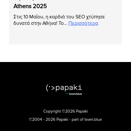
Athens 2025
Στις 10 Μαΐου, η καρδιά του SEO χτύπησε
δυνατά στην Αθήνα! Το…
Περισσότερα
Copyright ©2026 Papaki
©2004 - 2026 Papaki - part of team.blue