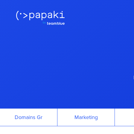
Domains Gr
Marketing