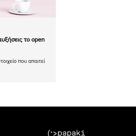
αυξήσεις το open
τοιχείο που απαιτεί