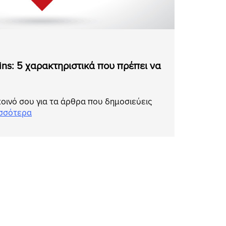
gins: 5 χαρακτηριστικά που πρέπει να
οινό σου για τα άρθρα που δημοσιεύεις
σσότερα