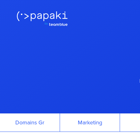
Domains Gr
Marketing