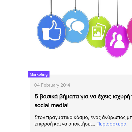
Marketing
04 February 2014
5 βασικά βήματα για να έχεις ισχυρή
social media!
Στον πραγματικό κόσμο, ένας άνθρωπος μπ
επιρροή και να αποκτήσει…
Περισσότερα