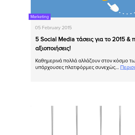
Marketing
05 February 2015
5 Social Media τάσεις για το 2015 & 
αξιοποιήσεις!
Καθημερινά πολλά αλλάζουν στον κόσμο των
υπάρχουσες πλατφόρμες συνεχώς…
Περισ