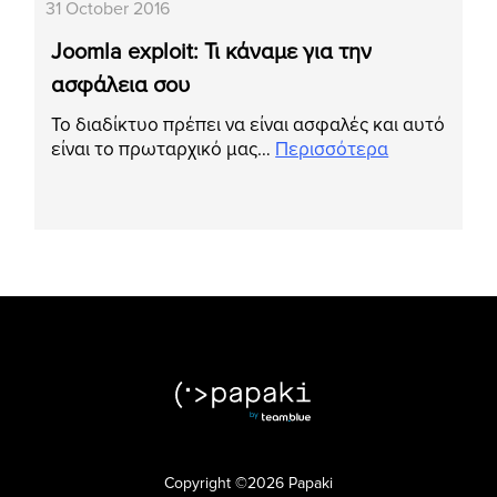
31 October 2016
Joomla exploit: Τι κάναμε για την
ασφάλεια σου
Το διαδίκτυο πρέπει να είναι ασφαλές και αυτό
είναι το πρωταρχικό μας…
Περισσότερα
Copyright ©2026 Papaki