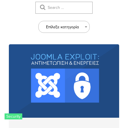
Επίλεξε κατηγορία
Security