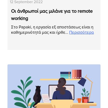
12 September 2022
Οι άνθρωποί μας μιλάνε για το remote
working
Στο Papaki, η εργασία εξ αποστάσεως είναι η
καθημερινότητά μας και ήρθε…
Περισσότερα