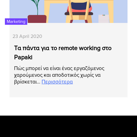
Marketing
23 April 2020
Tα πάντα για το remote working στο
Papaki
Πώς μπορεί να είναι ένας εργαζόμενος
χαρούμενος και αποδοτικός χωρίς να
βρίσκεται…
Περισσότερα