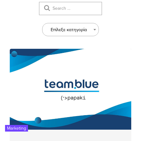
Επίλεξε κατηγορία
Marketing