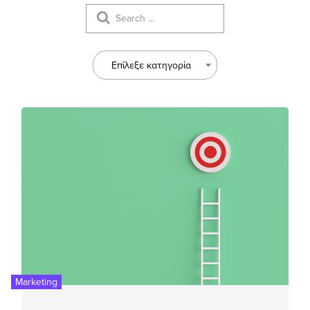
Επίλεξε κατηγορία
Marketing