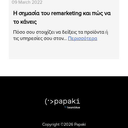
09 March 2022
Η σημασία του remarketing και πώς να
το κάνεις
Πόσο σου στοιχίζει να δείξεις τα προϊόντα ή
τις υπηρεσίες σου στον…
Περισσότερα
Copyright ©2026 Papaki