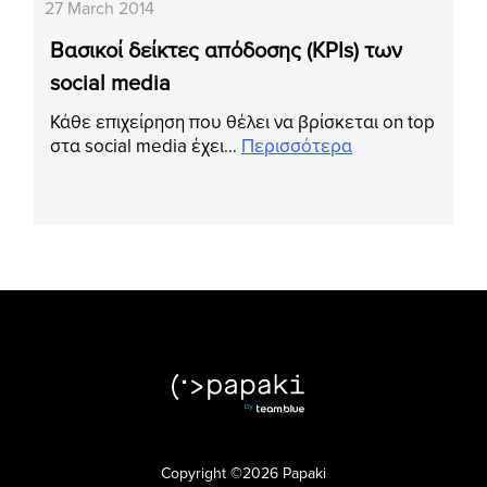
27 March 2014
Βασικοί δείκτες απόδοσης (KPIs) των
social media
Κάθε επιχείρηση που θέλει να βρίσκεται on top
στα social media έχει…
Περισσότερα
Copyright ©2026 Papaki