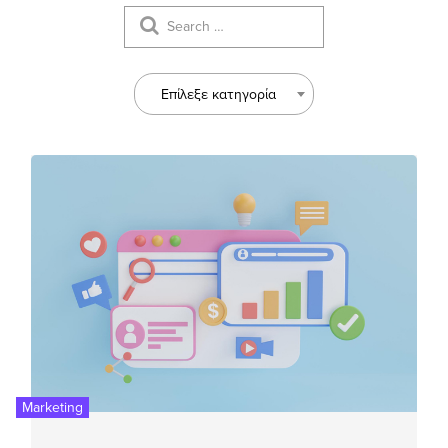
Επίλεξε κατηγορία
Marketing