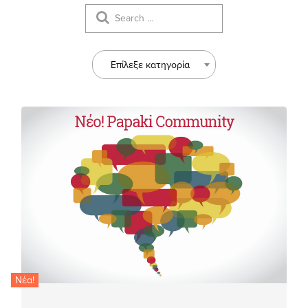
Επίλεξε κατηγορία
Νέα!