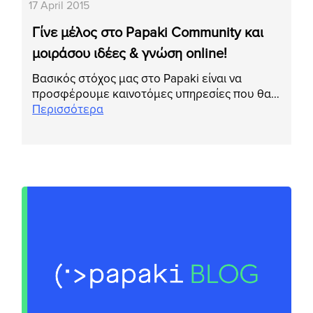
17 April 2015
Γίνε μέλος στο Papaki Community και
μοιράσου ιδέες & γνώση online!
Βασικός στόχος μας στο Papaki είναι να
προσφέρουμε καινοτόμες υπηρεσίες που θα…
Περισσότερα