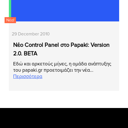
Νέα!
29 December 2010
Νέο Control Panel στο Papaki: Version
2.0. BETA
Εδώ και αρκετούς μήνες, η ομάδα ανάπτυξης
του papaki.gr προετοιμάζει την νέα…
Περισσότερα