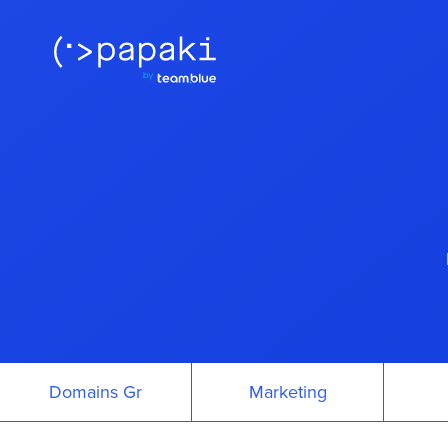
Domains Gr
Marketing