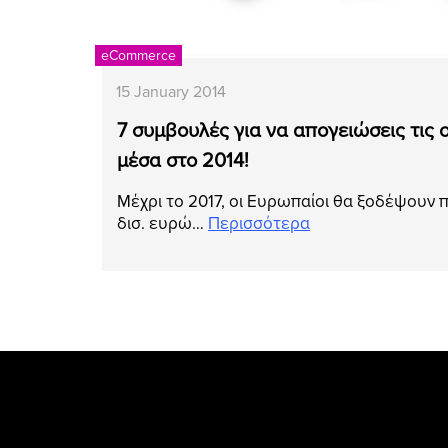
eCommerce
15 January 2014
7 συμβουλές για να απογειώσεις τις 
μέσα στο 2014!
Μέχρι το 2017, οι Ευρωπαίοι θα ξοδέψουν 
δισ. ευρώ…
Περισσότερα