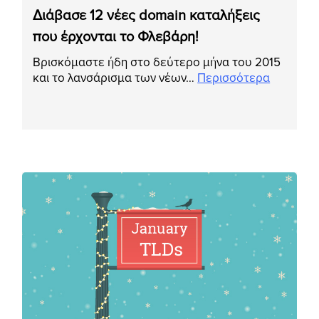
Διάβασε 12 νέες domain καταλήξεις
που έρχονται το Φλεβάρη!
Βρισκόμαστε ήδη στο δεύτερο μήνα του 2015
και το λανσάρισμα των νέων…
Περισσότερα