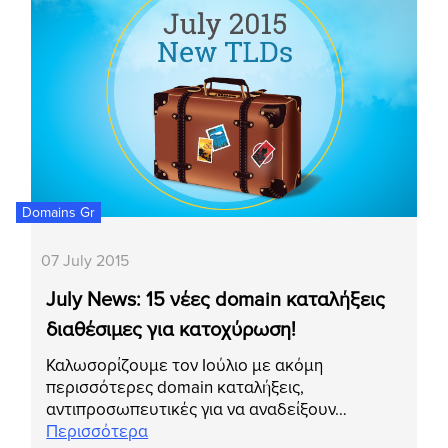
Domains Gr
07 July 2015
July News: 15 νέες domain καταλήξεις
διαθέσιμες για κατοχύρωση!
Καλωσορίζουμε τον Ιούλιο με ακόμη
περισσότερες domain καταλήξεις,
αντιπροσωπευτικές για να αναδείξουν…
Περισσότερα