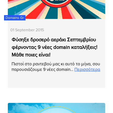
Domains Gr
01 September 2015
Φύσηξε δροσερό αεράκι Σεπτεμβρίου
φέρνοντας 9 νέες domain καταλήξεις!
Μάθε ποιες είναι!
Πιστοί στο ραντεβού μας κι αυτό το μήνα, σου
παρουσιάζουμε 9 νέες domain…
Περισσότερα