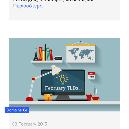
Περισσότερα
Domains Gr
03 February 2015