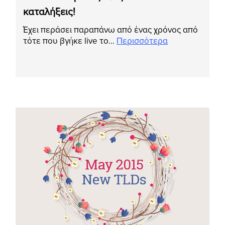
καταλήξεις!
Έχει περάσει παραπάνω από ένας χρόνος από
τότε που βγήκε live το…
Περισσότερα