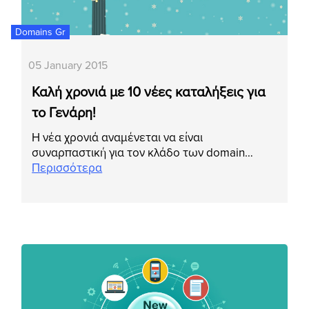
Domains Gr
05 January 2015
Καλή χρονιά με 10 νέες καταλήξεις για
το Γενάρη!
Η νέα χρονιά αναμένεται να είναι
συναρπαστική για τον κλάδο των domain…
Περισσότερα