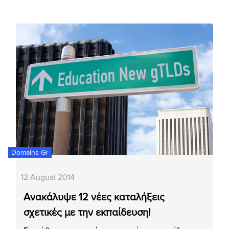
Domains Gr
12 August 2014
Ανακάλυψε 12 νέες καταλήξεις
σχετικές με την εκπαίδευση!