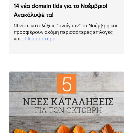
14 νέα domain tlds για το Νοέμβριο!
Ανακάλυψέ τα!
14 νέες καταλήξεις “ανοίγουν” το Νοέμβρη και
προσφέρουν ακόμη περισσότερες επιλογές
και…
Περισσότερα