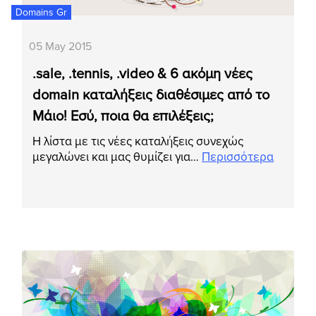
Domains Gr
05 May 2015
.sale, .tennis, .video & 6 ακόμη νέες
domain καταλήξεις διαθέσιμες από το
Μάιο! Εσύ, ποια θα επιλέξεις;
Η λίστα με τις νέες καταλήξεις συνεχώς
μεγαλώνει και μας θυμίζει για…
Περισσότερα