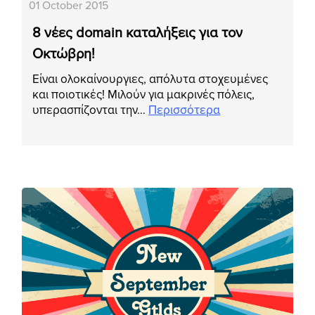
01 October 2015
8 νέες domain καταλήξεις για τον
Οκτώβρη!
Είναι ολοκαίνουργιες, απόλυτα στοχευμένες
και ποιοτικές! Μιλούν για μακρινές πόλεις,
υπερασπίζονται την…
Περισσότερα