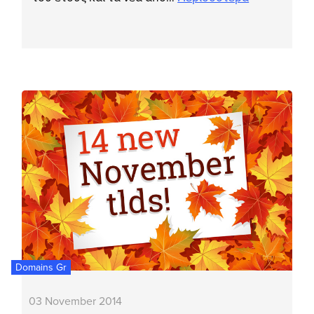
Domains Gr
03 November 2014