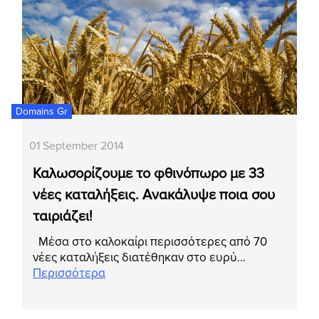
Domains Gr
01 September 2014
Καλωσορίζουμε το φθινόπωρο με 33
νέες καταλήξεις. Ανακάλυψε ποια σου
ταιριάζει!
Μέσα στο καλοκαίρι περισσότερες από 70
νέες καταλήξεις διατέθηκαν στο ευρύ…
Περισσότερα