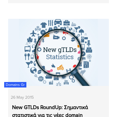
Domains Gr
26 May 2015
New GTLDs RoundUp: Σημαντικά
στατιστικά για τις νέες domain