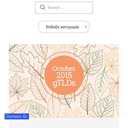
Επίλεξε κατηγορία
Domains Gr