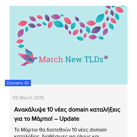
Domains Gr
05 March 2015
Ανακάλυψε 10 νέες domain καταλήξεις
για το Μάρτιο! – Update
Το Μάρτιο θα διατεθούν 10 νέες domain
καταλήξεις, διαθέσιμες για όλους και…