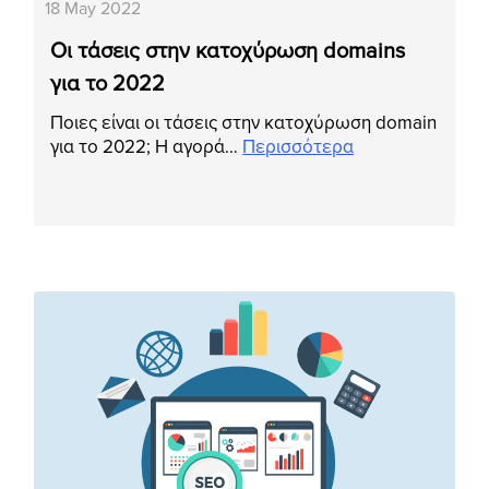
18 May 2022
Οι τάσεις στην κατοχύρωση domains
για το 2022
Ποιες είναι οι τάσεις στην κατοχύρωση domain
για το 2022; Η αγορά…
Περισσότερα