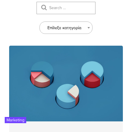
Επίλεξε κατηγορία
Marketing