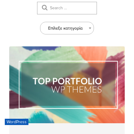
Επίλεξε κατηγορία
WordPress