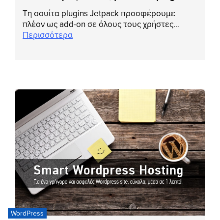
Τη σουίτα plugins Jetpack προσφέρουμε
πλέον ως add-on σε όλους τους χρήστες…
Περισσότερα
WordPress