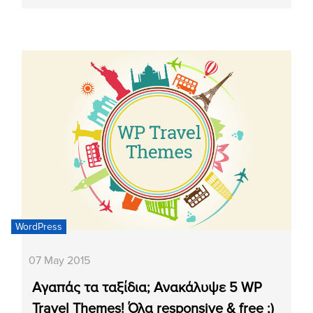
WordPress
07 May 2015
Αγαπάς τα ταξίδια; Ανακάλυψε 5 WP
Travel Themes! Όλα responsive & free ;)