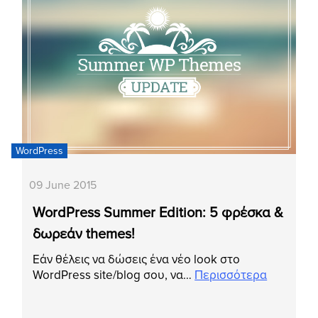
WordPress
09 June 2015
WordPress Summer Edition: 5 φρέσκα &
δωρεάν themes!
Εάν θέλεις να δώσεις ένα νέο look στο
WordPress site/blog σου, να…
Περισσότερα