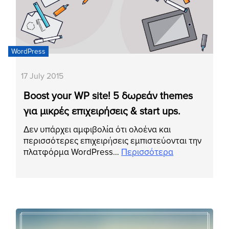
WordPress
17 July 2015
Boost your WP site! 5 δωρεάν themes
για μικρές επιχειρήσεις & start ups.
Δεν υπάρχει αμφιβολία ότι ολοένα και
περισσότερες επιχειρήσεις εμπιστεύονται την
πλατφόρμα WordPress…
Περισσότερα