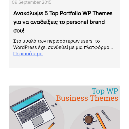
09 September 2015
Ανακάλυψε 5 Top Portfolio WP Themes
για να αναδείξεις το personal brand
σου!
Στο μυαλό των περισσότερων users, το
WordPress έχει συνδεθεί με μια πλατφόρμα…
Περισσότερα