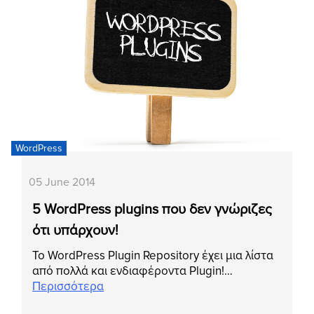
WordPress
05 June 2014
5 WordPress plugins που δεν γνώριζες
ότι υπάρχουν!
Το WordPress Plugin Repository έχει μια λίστα
από πολλά και ενδιαφέροντα Plugin!…
Περισσότερα