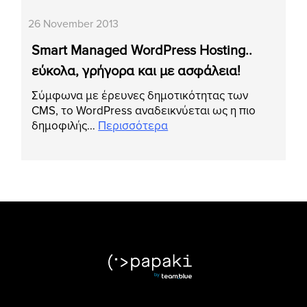
26 November 2013
Smart Managed WordPress Hosting..
εύκολα, γρήγορα και με ασφάλεια!
Σύμφωνα με έρευνες δημοτικότητας των
CMS, το WordPress αναδεικνύεται ως η πιο
δημοφιλής…
Περισσότερα