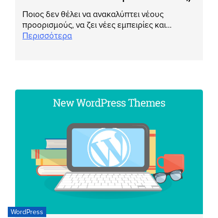
Ποιος δεν θέλει να ανακαλύπτει νέους
προορισμούς, να ζει νέες εμπειρίες και…
Περισσότερα
WordPress