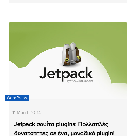
WordPress
11 March 2014
Jetpack σουίτα plugins: Πολλαπλές
δυνατότητες σε ένα, μοναδικό plugin!