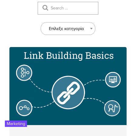
Επίλεξε κατηγορία
Marketing