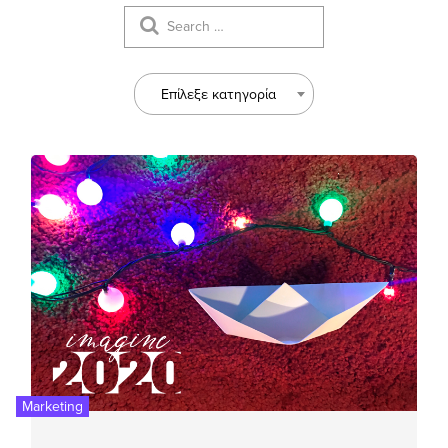
Επίλεξε κατηγορία
Marketing