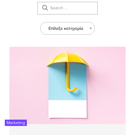
Επίλεξε κατηγορία
Marketing