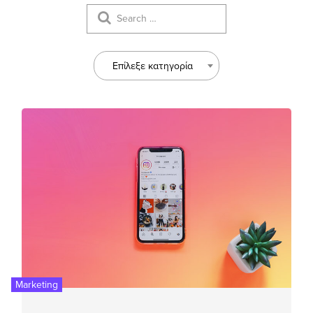
Επίλεξε κατηγορία
Marketing