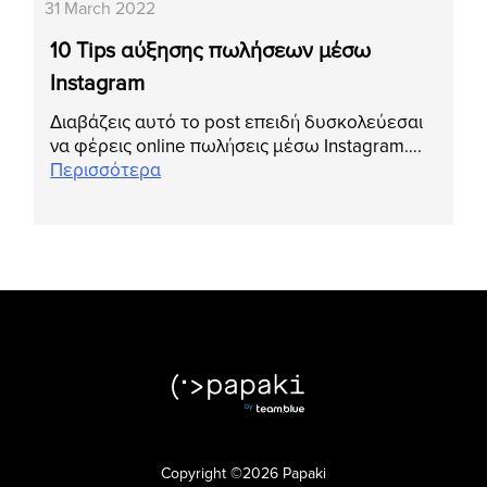
31 March 2022
10 Tips αύξησης πωλήσεων μέσω
Instagram
Διαβάζεις αυτό το post επειδή δυσκολεύεσαι
να φέρεις online πωλήσεις μέσω Instagram….
Περισσότερα
Copyright ©2026 Papaki