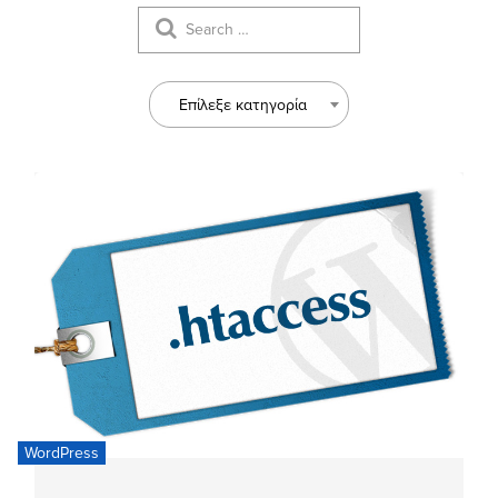
Επίλεξε κατηγορία
WordPress