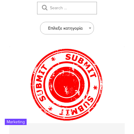
Επίλεξε κατηγορία
Marketing