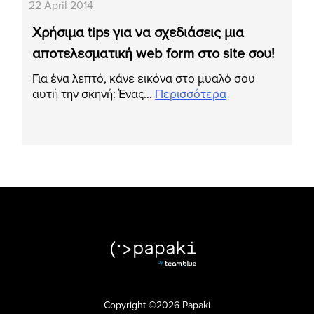
22 April 2014
Χρήσιμα tips για να σχεδιάσεις μια
αποτελεσματική web form στο site σου!
Για ένα λεπτό, κάνε εικόνα στο μυαλό σου
αυτή την σκηνή: Ένας…
Περισσότερα
Copyright ©2026 Papaki