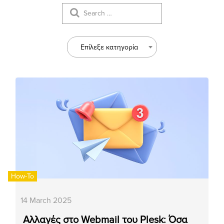
Επίλεξε κατηγορία
How-To
14 March 2025
Αλλαγές στο Webmail του Plesk: Όσα