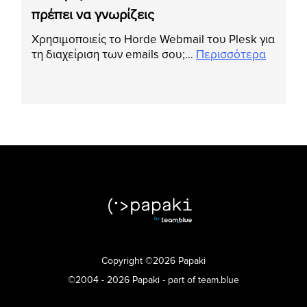
πρέπει να γνωρίζεις
Χρησιμοποιείς το Horde Webmail του Plesk για
τη διαχείριση των emails σου;…
Περισσότερα
Copyright ©2026 Papaki
©2004 - 2026 Papaki - part of team.blue